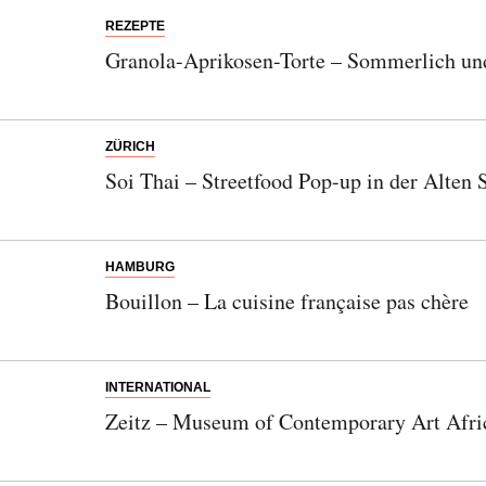
REZEPTE
Granola-Aprikosen-Torte – Sommerlich un
ZÜRICH
Soi Thai – Streetfood Pop-up in der Alten 
HAMBURG
Bouillon – La cuisine française pas chère
INTERNATIONAL
Zeitz – Museum of Contemporary Art Afri