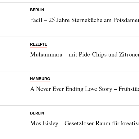
BERLIN
Facil – 25 Jahre Sterneküche am Potsdamer
REZEPTE
Muhammara – mit Pide-Chips und Zitrone
HAMBURG
A Never Ever Ending Love Story – Frühst
BERLIN
Mos Eisley – Gesetzloser Raum für kreativ