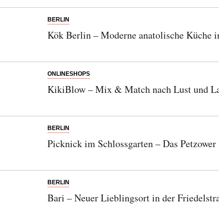
BERLIN
Kök Berlin – Moderne anatolische Küche i
ONLINESHOPS
KikiBlow – Mix & Match nach Lust und L
BERLIN
Picknick im Schlossgarten – Das Petzowe
BERLIN
Bari – Neuer Lieblingsort in der Friedelstr