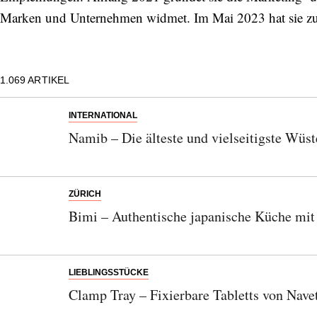
Marken und Unternehmen widmet. Im Mai 2023 hat sie z
1.069
ARTIKEL
INTERNATIONAL
Namib – Die älteste und vielseitigste Wüst
ZÜRICH
Bimi – Authentische japanische Küche mit 
LIEBLINGSSTÜCKE
Clamp Tray – Fixierbare Tabletts von Nave