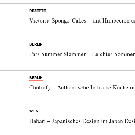
REZEPTE
Victoria-Sponge-Cakes – mit Himbeeren 
BERLIN
Pars Summer Slammer – Leichtes Sommer
BERLIN
Chutnify – Authentische Indische Küche in
WIEN
Habari – Japanisches Design im Japan Des