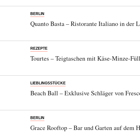
BERLIN
Quanto Basta – Ristorante Italiano in der L
REZEPTE
Tourtes – Teigtaschen mit Käse-Minze-Fül
LIEBLINGSSTÜCKE
Beach Ball – Exklusive Schläger von Fresc
BERLIN
Grace Rooftop – Bar und Garten auf dem 