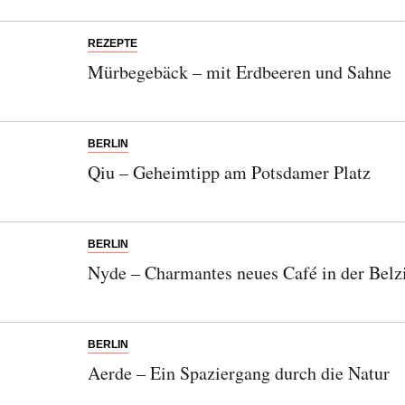
REZEPTE
Mürbegebäck – mit Erdbeeren und Sahne
BERLIN
Qiu – Geheimtipp am Potsdamer Platz
BERLIN
Nyde – Charmantes neues Café in der Belz
BERLIN
Aerde – Ein Spaziergang durch die Natur