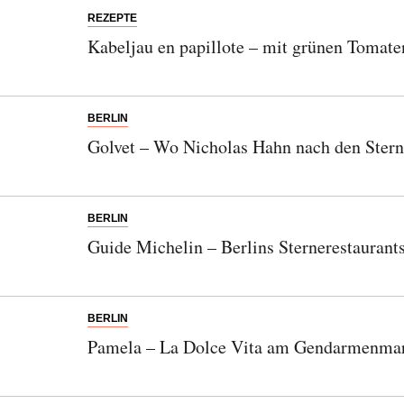
REZEPTE
Kabeljau en papillote – mit grünen Tomate
BERLIN
Golvet – Wo Nicholas Hahn nach den Stern
BERLIN
Guide Michelin – Berlins Sternerestaurant
BERLIN
Pamela – La Dolce Vita am Gendarmenma