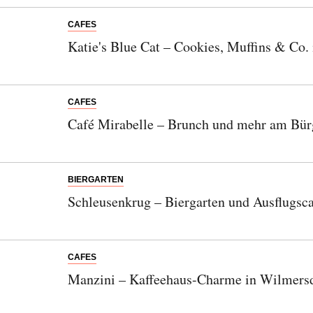
CAFES
Katie's Blue Cat – Cookies, Muffins & Co.
CAFES
Café Mirabelle – Brunch und mehr am Bür
BIERGARTEN
Schleusenkrug – Biergarten und Ausflugsca
CAFES
Manzini – Kaffeehaus-Charme in Wilmers