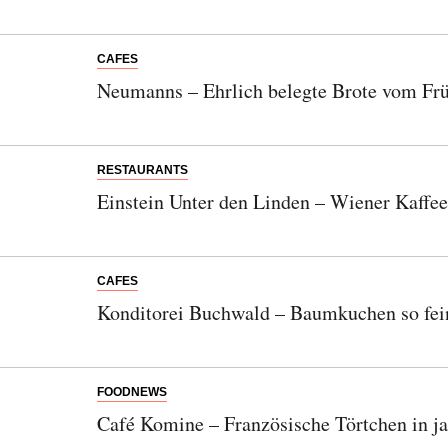
CAFES
Neumanns – Ehrlich belegte Brote vom Fr
RESTAURANTS
Einstein Unter den Linden – Wiener Kaffee
CAFES
Konditorei Buchwald – Baumkuchen so fei
FOODNEWS
Café Komine – Französische Törtchen in ja