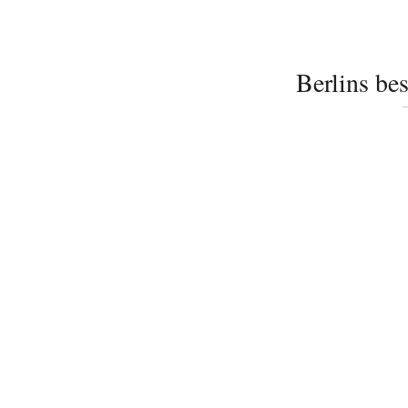
Berlins bes