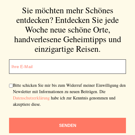
Sie möchten mehr Schönes
entdecken?
Entdecken Sie jede
Woche neue schöne Orte,
handverlesene Geheimtipps und
einzigartige Reisen.
Bitte schicken Sie mir bis zum Widerruf meiner Einwilligung den
Newsletter mit Informationen zu neuen Beiträgen. Die
Datenschutzerklärung
habe ich zur Kenntnis genommen und
akzeptiere diese.
SENDEN