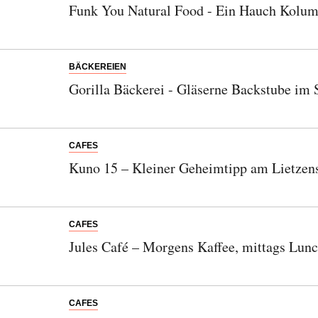
Funk You Natural Food - Ein Hauch Kolum
BÄCKEREIEN
Gorilla Bäckerei - Gläserne Backstube im 
CAFES
Kuno 15 – Kleiner Geheimtipp am Lietzen
CAFES
Jules Café – Morgens Kaffee, mittags Lunc
CAFES