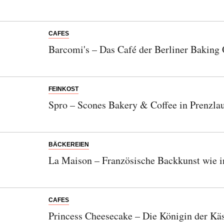
CAFES
Barcomi's – Das Café der Berliner Baking
FEINKOST
Spro – Scones Bakery & Coffee in Prenzla
BÄCKEREIEN
La Maison – Französische Backkunst wie i
CAFES
Princess Cheesecake – Die Königin der Kä