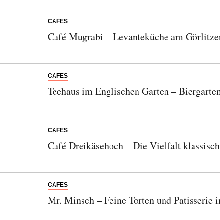
CAFES
Café Mugrabi – Levanteküche am Görlitze
CAFES
Teehaus im Englischen Garten – Biergarten
CAFES
Café Dreikäsehoch – Die Vielfalt klassisc
CAFES
Mr. Minsch – Feine Torten und Patisserie 