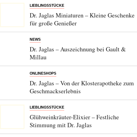
LIEBLINGSSTÜCKE
Dr. Jaglas Miniaturen – Kleine Geschenke
für große Genießer
NEWS
Dr. Jaglas – Auszeichnung bei Gault &
Millau
ONLINESHOPS
Dr. Jaglas – Von der Klosterapotheke zum
Geschmackserlebnis
LIEBLINGSSTÜCKE
Glühweinkräuter-Elixier – Festliche
Stimmung mit Dr. Jaglas