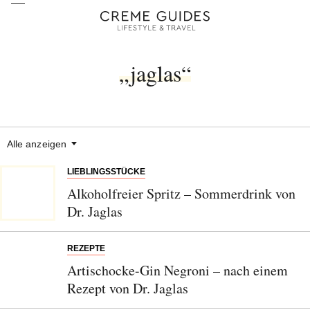
„jaglas“
Alle anzeigen
LIEBLINGSSTÜCKE
Alkoholfreier Spritz – Sommerdrink von
Dr. Jaglas
REZEPTE
Artischocke-Gin Negroni – nach einem
Rezept von Dr. Jaglas