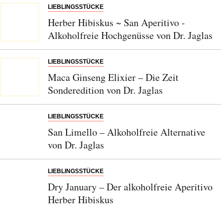
LIEBLINGSSTÜCKE
Herber Hibiskus ~ San Aperitivo -
Alkoholfreie Hochgenüsse von Dr. Jaglas
LIEBLINGSSTÜCKE
Maca Ginseng Elixier – Die Zeit
Sonderedition von Dr. Jaglas
LIEBLINGSSTÜCKE
San Limello – Alkoholfreie Alternative
von Dr. Jaglas
LIEBLINGSSTÜCKE
Dry January – Der alkoholfreie Aperitivo
Herber Hibiskus