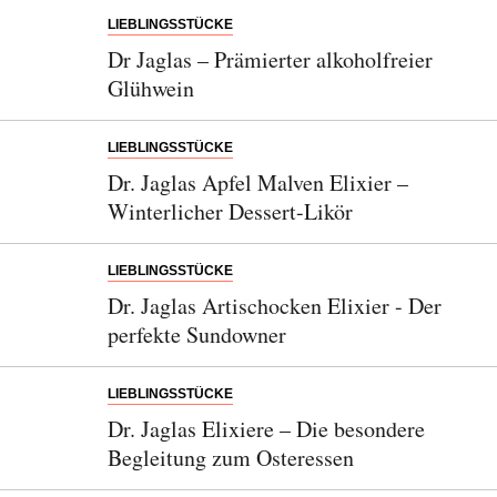
LIEBLINGSSTÜCKE
Dr Jaglas – Prämierter alkoholfreier
Glühwein
LIEBLINGSSTÜCKE
Dr. Jaglas Apfel Malven Elixier –
Winterlicher Dessert-Likör
LIEBLINGSSTÜCKE
Dr. Jaglas Artischocken Elixier - Der
perfekte Sundowner
LIEBLINGSSTÜCKE
Dr. Jaglas Elixiere – Die besondere
Begleitung zum Osteressen