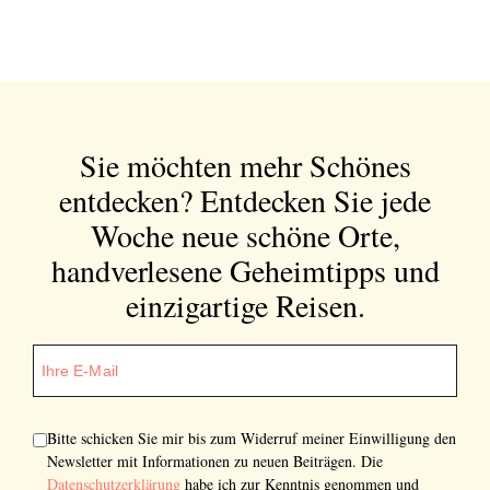
Sie möchten mehr Schönes
entdecken?
Entdecken Sie jede
Woche neue schöne Orte,
handverlesene Geheimtipps und
einzigartige Reisen.
Bitte schicken Sie mir bis zum Widerruf meiner Einwilligung den
Newsletter mit Informationen zu neuen Beiträgen. Die
Datenschutzerklärung
habe ich zur Kenntnis genommen und