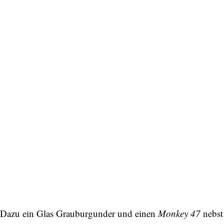
Dazu ein Glas Grauburgunder und einen
Monkey 47
nebst