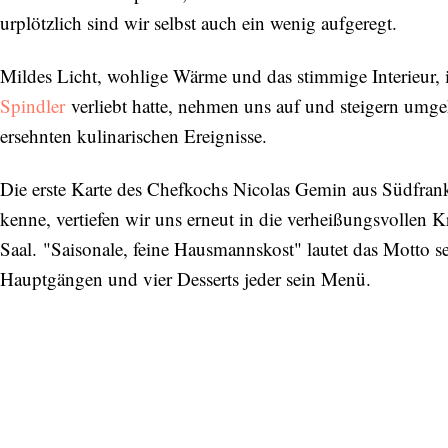
urplötzlich sind wir selbst auch ein wenig aufgeregt.
Mildes Licht, wohlige Wärme und das stimmige Interieur, 
Spindler
verliebt hatte, nehmen uns auf und steigern umge
ersehnten kulinarischen Ereignisse.
Die erste Karte des Chefkochs Nicolas Gemin aus Südfrankr
kenne, vertiefen wir uns erneut in die verheißungsvollen 
Saal. "Saisonale, feine Hausmannskost" lautet das Motto s
Hauptgängen und vier Desserts jeder sein Menü.