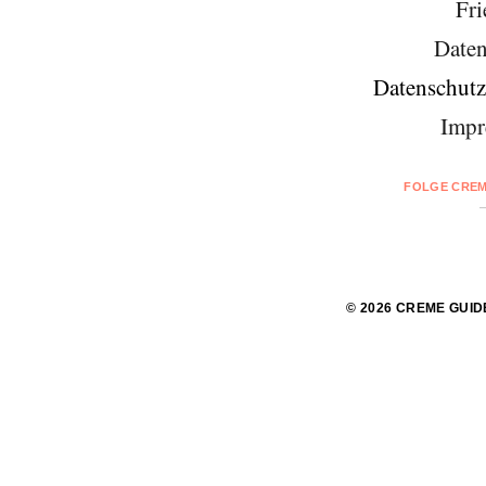
Fri
Daten
Datenschutz
Impr
FOLGE CREM
© 2026 CREME GUID