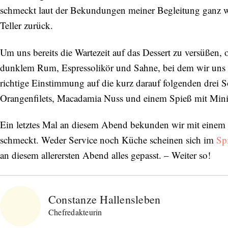
schmeckt laut der Bekundungen meiner Begleitung ganz wun
Teller zurück.
Um uns bereits die Wartezeit auf das Dessert zu versüßen,
dunklem Rum, Espressolikör und Sahne, bei dem wir uns
richtige Einstimmung auf die kurz darauf folgenden drei 
Orangenfilets, Macadamia Nuss und einem Spieß mit Mini
Ein letztes Mal an diesem Abend bekunden wir mit eine
schmeckt. Weder Service noch Küche scheinen sich im
Sp
an diesem allerersten Abend alles gepasst. – Weiter so!
Constanze Hallensleben
Chefredakteurin