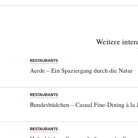
Weitere inter
RESTAURANTS
Aerde – Ein Spaziergang durch die Natur
RESTAURANTS
Bundesbüdchen – Casual Fine-Dining à la
RESTAURANTS