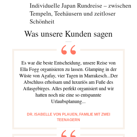
Individuelle Japan Rundreise – zwischen
Tempeln, Teehäusern und zeitloser
Schönheit
Was unsere Kunden sagen
Es war die beste Entscheidung, unsere Reise von
Ella Fogg organisieren zu lassen. Glamping in der
Wüste von Agafay, vier Tagen in Marrakesch...Der
Abschluss erholsam und luxuriös am Fuße des
Atlasgebirges. Alles perfekt organisiert und wir
hatten noch nie eine so entspannte
Urlaubsplanung...
DR. ISABELLE VON PLAUEN, FAMILIE MIT ZWEI
TEENAGERN