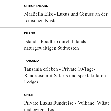
GRIECHENLAND
MarBella Elix - Luxus und Genuss an der
Ionischen Küste
ISLAND
Island - Roadtrip durch Islands
naturgewaltigen Südwesten
TANSANIA
Tansania erleben - Private 10-Tage-
Rundreise mit Safaris und spektakulären
Lodges
CHILE
Private Luxus Rundreise - Vulkane, Wüste
und ewiges Eis