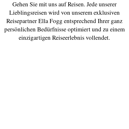
Gehen Sie mit uns auf Reisen. Jede unserer
Lieblingsreisen wird von unserem exklusiven
Reisepartner Ella Fogg entsprechend Ihrer ganz
persönlichen Bedürfnisse optimiert und zu einem
einzigartigen Reiseerlebnis vollendet.