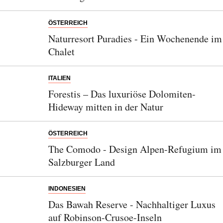
ÖSTERREICH
Naturresort Puradies - Ein Wochenende im
Chalet
ITALIEN
Forestis – Das luxuriöse Dolomiten-
Hideway mitten in der Natur
ÖSTERREICH
The Comodo - Design Alpen-Refugium im
Salzburger Land
INDONESIEN
Das Bawah Reserve - Nachhaltiger Luxus
auf Robinson-Crusoe-Inseln