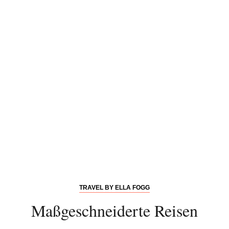
TRAVEL BY ELLA FOGG
Maßgeschneiderte Reisen