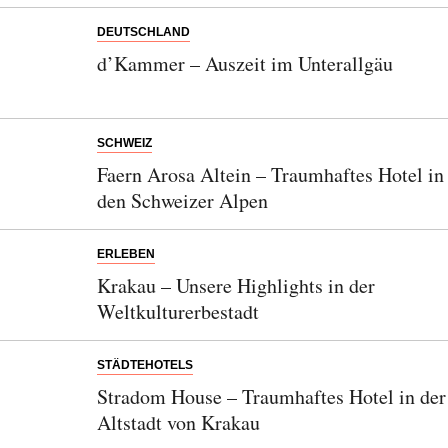
DEUTSCHLAND
d’Kammer – Auszeit im Unterallgäu
SCHWEIZ
Faern Arosa Altein – Traumhaftes Hotel in
den Schweizer Alpen
ERLEBEN
Krakau – Unsere Highlights in der
Weltkulturerbestadt
STÄDTEHOTELS
Stradom House – Traumhaftes Hotel in der
Altstadt von Krakau