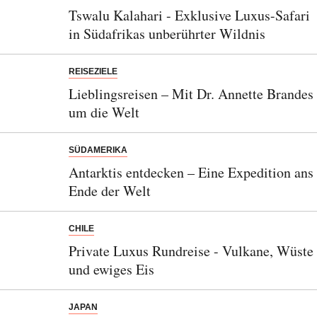
Tswalu Kalahari - Exklusive Luxus-Safari
in Südafrikas unberührter Wildnis
REISEZIELE
Lieblingsreisen – Mit Dr. Annette Brandes
um die Welt
SÜDAMERIKA
Antarktis entdecken – Eine Expedition ans
Ende der Welt
CHILE
Private Luxus Rundreise - Vulkane, Wüste
und ewiges Eis
JAPAN