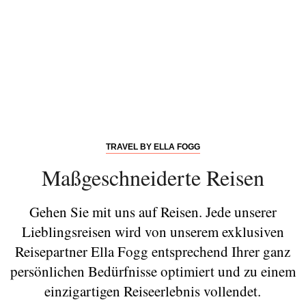
TRAVEL BY ELLA FOGG
Maßgeschneiderte Reisen
Gehen Sie mit uns auf Reisen. Jede unserer
Lieblingsreisen wird von unserem exklusiven
Reisepartner Ella Fogg entsprechend Ihrer ganz
persönlichen Bedürfnisse optimiert und zu einem
einzigartigen Reiseerlebnis vollendet.