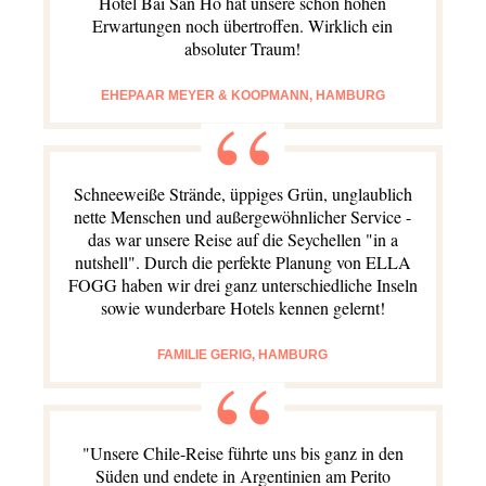
Hotel Bai San Ho hat unsere schon hohen
Erwartungen noch übertroffen. Wirklich ein
absoluter Traum!
EHEPAAR MEYER & KOOPMANN, HAMBURG
Schneeweiße Strände, üppiges Grün, unglaublich
nette Menschen und außergewöhnlicher Service -
das war unsere Reise auf die Seychellen "in a
nutshell". Durch die perfekte Planung von ELLA
FOGG haben wir drei ganz unterschiedliche Inseln
sowie wunderbare Hotels kennen gelernt!
FAMILIE GERIG, HAMBURG
"Unsere Chile-Reise führte uns bis ganz in den
Süden und endete in Argentinien am Perito