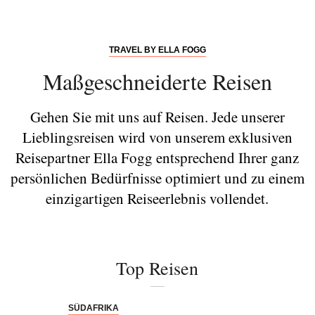
TRAVEL BY ELLA FOGG
Maßgeschneiderte Reisen
Gehen Sie mit uns auf Reisen. Jede unserer
Lieblingsreisen wird von unserem exklusiven
Reisepartner Ella Fogg entsprechend Ihrer ganz
persönlichen Bedürfnisse optimiert und zu einem
einzigartigen Reiseerlebnis vollendet.
Top Reisen
SÜDAFRIKA