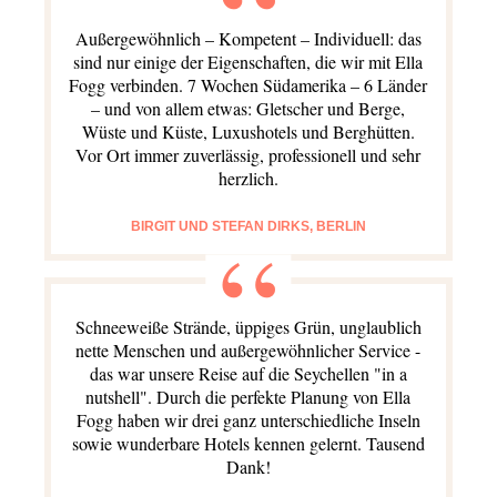
Außergewöhnlich – Kompetent – Individuell: das
sind nur einige der Eigenschaften, die wir mit Ella
Fogg verbinden. 7 Wochen Südamerika – 6 Länder
– und von allem etwas: Gletscher und Berge,
Wüste und Küste, Luxushotels und Berghütten.
Vor Ort immer zuverlässig, professionell und sehr
herzlich.
BIRGIT UND STEFAN DIRKS, BERLIN
Schneeweiße Strände, üppiges Grün, unglaublich
nette Menschen und außergewöhnlicher Service -
das war unsere Reise auf die Seychellen "in a
nutshell". Durch die perfekte Planung von Ella
Fogg haben wir drei ganz unterschiedliche Inseln
sowie wunderbare Hotels kennen gelernt. Tausend
Dank!