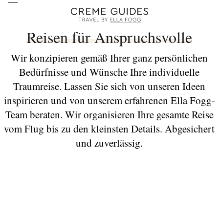
Reisen für Anspruchsvolle
Wir konzipieren gemäß Ihrer ganz persönlichen
Bedürfnisse und Wünsche Ihre individuelle
Traumreise. Lassen Sie sich von unseren Ideen
inspirieren und von unserem erfahrenen Ella Fogg-
Team beraten. Wir organisieren Ihre gesamte Reise
vom Flug bis zu den kleinsten Details. Abgesichert
und zuverlässig.