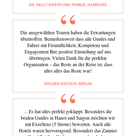
DR. NELLY BARTH UND FAMILIE, HAMBURG
Die ausgewählten Touren haben die Erwartungen
übertroffen. Bemerkenswert dass alle Guides und
Fahrer mit Freundlichkeit, Kompetenz und
Engagement Ihre positive Einstellung auf uns
übertrugen. Vielen Dank für die perfekte
Organisation – das Beste an der Reise ist, dass
alles alles das Beste war!
HOLGER RAUSCH, BERLIN
…Es hat alles perfekt geklappt. Besonders die
beiden Guides in Hanoi und Saigon möchten wir
mit Exzellenz (5 Sterne) bewerten. Auch alle
Hotels waren hervorragend. Besonders das Zannier