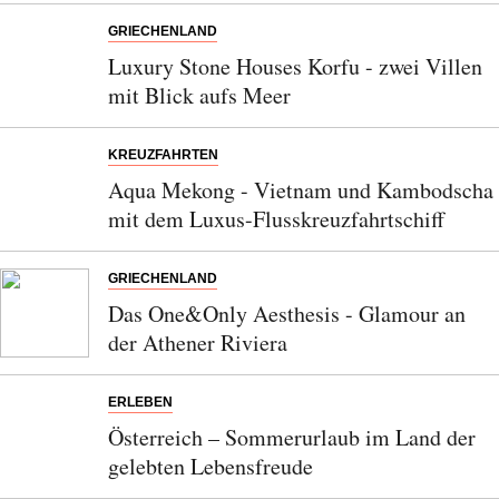
GRIECHENLAND
Luxury Stone Houses Korfu - zwei Villen
mit Blick aufs Meer
KREUZFAHRTEN
Aqua Mekong - Vietnam und Kambodscha
mit dem Luxus-Flusskreuzfahrtschiff
GRIECHENLAND
Das One&Only Aesthesis - Glamour an
der Athener Riviera
ERLEBEN
Österreich – Sommerurlaub im Land der
gelebten Lebensfreude