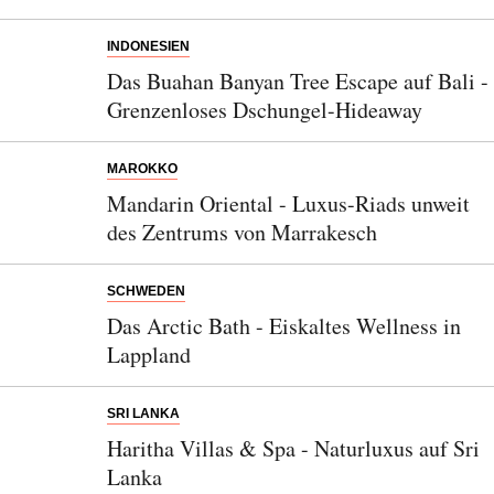
INDONESIEN
Das Buahan Banyan Tree Escape auf Bali -
Grenzenloses Dschungel-Hideaway
MAROKKO
Mandarin Oriental - Luxus-Riads unweit
des Zentrums von Marrakesch
SCHWEDEN
Das Arctic Bath - Eiskaltes Wellness in
Lappland
SRI LANKA
Haritha Villas & Spa - Naturluxus auf Sri
Lanka