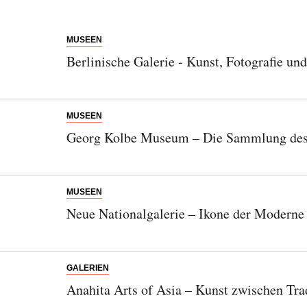
MUSEEN
Berlinische Galerie - Kunst, Fotografie un
MUSEEN
Georg Kolbe Museum – Die Sammlung des 
MUSEEN
Neue Nationalgalerie – Ikone der Modern
GALERIEN
Anahita Arts of Asia – Kunst zwischen Tr