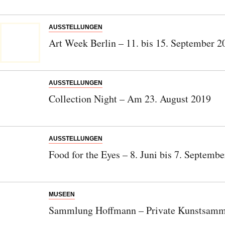
AUSSTELLUNGEN
Art Week Berlin – 11. bis 15. September 2
AUSSTELLUNGEN
Collection Night – Am 23. August 2019
AUSSTELLUNGEN
Food for the Eyes – 8. Juni bis 7. Septemb
MUSEEN
Sammlung Hoffmann – Private Kunstsamml