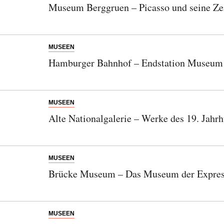
Museum Berggruen – Picasso und seine Ze
MUSEEN
Hamburger Bahnhof – Endstation Museum 
MUSEEN
Alte Nationalgalerie – Werke des 19. Jahrh
MUSEEN
Brücke Museum – Das Museum der Expres
MUSEEN