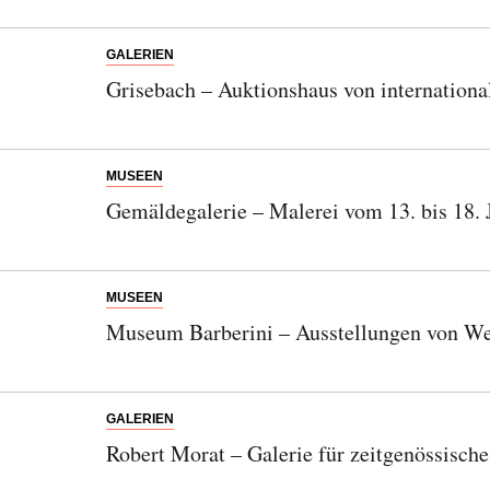
GALERIEN
Grisebach – Auktionshaus von internation
MUSEEN
Gemäldegalerie – Malerei vom 13. bis 18. 
MUSEEN
Museum Barberini – Ausstellungen von We
GALERIEN
Robert Morat – Galerie für zeitgenössische