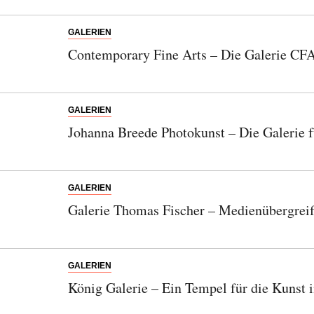
GALERIEN
Contemporary Fine Arts – Die Galerie CFA
GALERIEN
Johanna Breede Photokunst – Die Galerie f
GALERIEN
Galerie Thomas Fischer – Medienübergreif
GALERIEN
König Galerie – Ein Tempel für die Kunst i