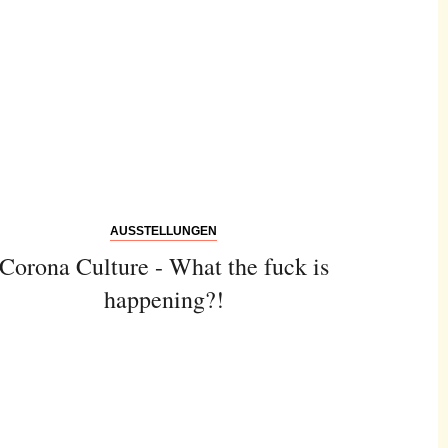
AUSSTELLUNGEN
Corona Culture - What the fuck is
happening?!