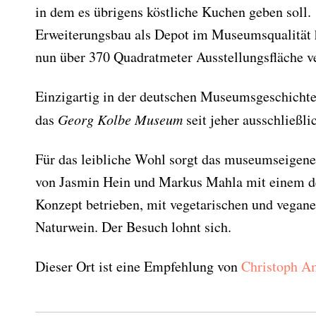
in dem es übrigens köstliche Kuchen geben soll.
Erweiterungsbau als Depot im Museumsqualität
nun über 370 Quadratmeter Ausstellungsfläche ve
Einzigartig in der deutschen Museumsgeschichte 
das
Georg Kolbe Museum
seit jeher ausschließli
Für das leibliche Wohl sorgt das museumseigene
von Jasmin Hein und Markus Mahla mit einem de
Konzept betrieben, mit vegetarischen und vegane
Naturwein. Der Besuch lohnt sich.
Dieser Ort ist eine Empfehlung von
Christoph A