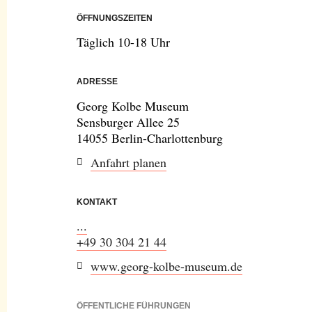
ÖFFNUNGSZEITEN
Täglich 10-18 Uhr
ADRESSE
Georg Kolbe Museum
Sensburger Allee 25
14055 Berlin-Charlottenburg
Anfahrt planen
KONTAKT
...
+49 30 304 21 44
www.georg-kolbe-museum.de
ÖFFENTLICHE FÜHRUNGEN