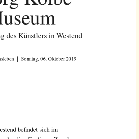
useum
 des Künstlers in Westend
nsleben
Sonntag, 06. Oktober 2019
estend befindet sich im