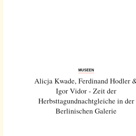
MUSEEN
Alicja Kwade, Ferdinand Hodler 
Igor Vidor - Zeit der
Herbsttagundnachtgleiche in der
Berlinischen Galerie