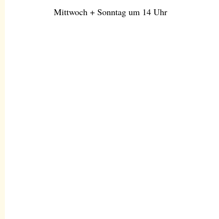
Mittwoch + Sonntag um 14 Uhr