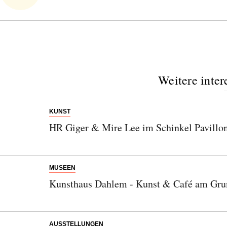
Weitere inter
KUNST
HR Giger & Mire Lee im Schinkel Pavillo
MUSEEN
Kunsthaus Dahlem - Kunst & Café am Gru
AUSSTELLUNGEN