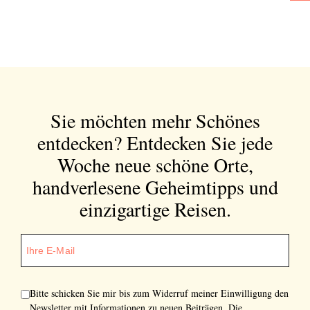
Sie möchten mehr Schönes
entdecken?
Entdecken Sie jede
Woche neue schöne Orte,
handverlesene Geheimtipps und
einzigartige Reisen.
Bitte schicken Sie mir bis zum Widerruf meiner Einwilligung den
Newsletter mit Informationen zu neuen Beiträgen. Die