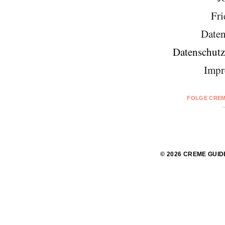
Fri
Daten
Datenschutz
Impr
FOLGE CREM
© 2026 CREME GUID