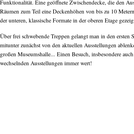
Funktionalität. Eine geöffnete Zwischendecke, die den Auss
Räumen zum Teil eine Deckenhöhen von bis zu 10 Metern.
der unteren, klassische Formate in der oberen Etage gezeig
Über frei schwebende Treppen gelangt man in den ersten S
mitunter zunächst von den aktuellen Ausstellungen ablenk
großen Museumshalle... Einen Besuch, insbesondere auch für
wechselnden Ausstellungen immer wert!