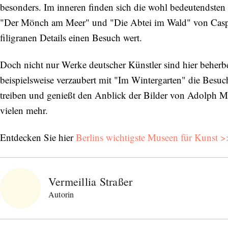
besonders. Im inneren finden sich die wohl bedeutendsten
"Der Mönch am Meer" und "Die Abtei im Wald" von Caspar
filigranen Details einen Besuch wert.
Doch nicht nur Werke deutscher Künstler sind hier beher
beispielsweise verzaubert mit "Im Wintergarten" die Besuche
treiben und genießt den Anblick der Bilder von Adolph 
vielen mehr.
Entdecken Sie hier
Berlins wichtigste Museen für Kunst 
Vermeillia Straßer
Autorin