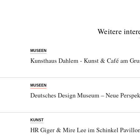
Weitere inter
MUSEEN
Kunsthaus Dahlem - Kunst & Café am Gru
MUSEEN
Deutsches Design Museum – Neue Perspekt
KUNST
HR Giger & Mire Lee im Schinkel Pavillo