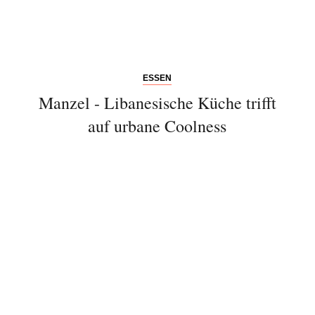
ESSEN
Manzel - Libanesische Küche trifft
auf urbane Coolness