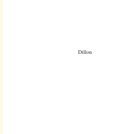
Dillon