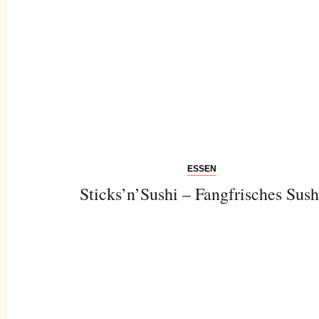
ESSEN
Sticks’n’Sushi – Fangfrisches Sush