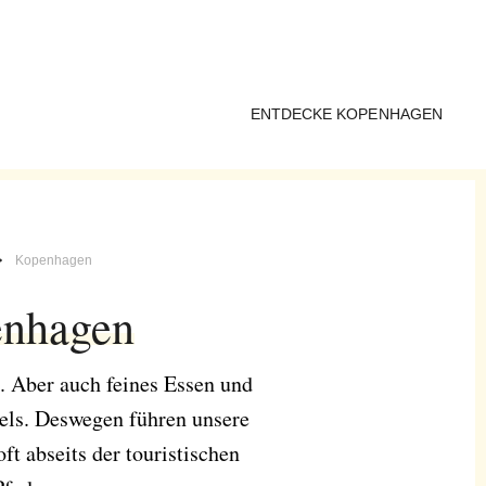
ENTDECKE KOPENHAGEN
Kopenhagen
nhagen
. Aber auch feines Essen und
tels. Deswegen führen unsere
ft abseits der touristischen