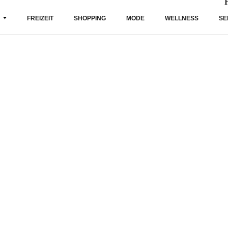
FREIZEIT
SHOPPING
MODE
WELLNESS
SE