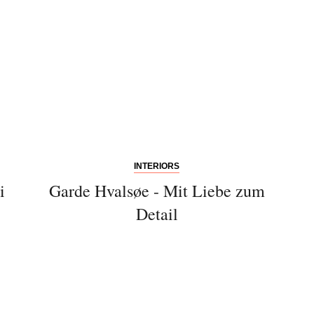
INTERIORS
i
Garde Hvalsøe - Mit Liebe zum
Detail