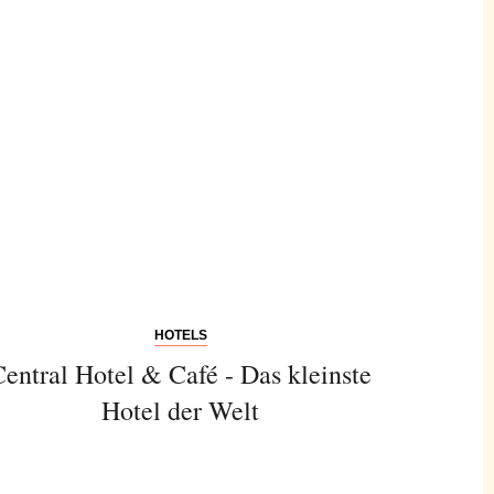
HOTELS
Central Hotel & Café - Das kleinste
Hotel der Welt