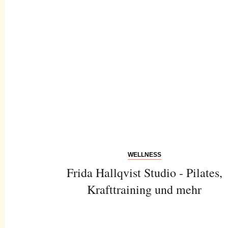
WELLNESS
Frida Hallqvist Studio - Pilates,
Krafttraining und mehr