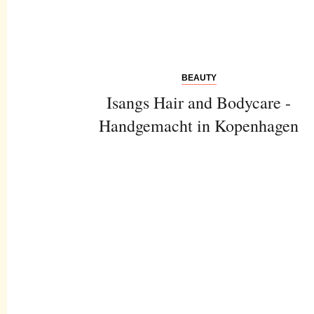
BEAUTY
Isangs Hair and Bodycare -
Handgemacht in Kopenhagen