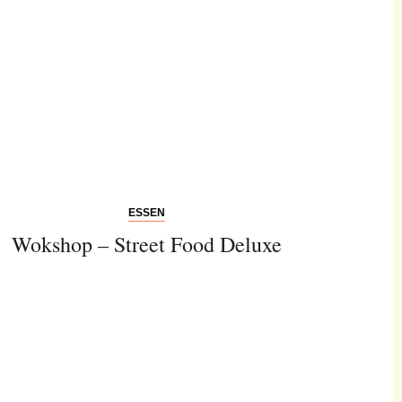
ESSEN
Wokshop – Street Food Deluxe