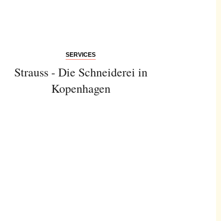
SERVICES
Strauss - Die Schneiderei in
Kopenhagen