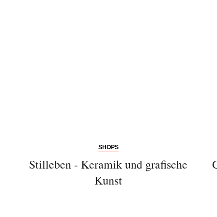
SHOPS
Stilleben - Keramik und grafische
Kunst