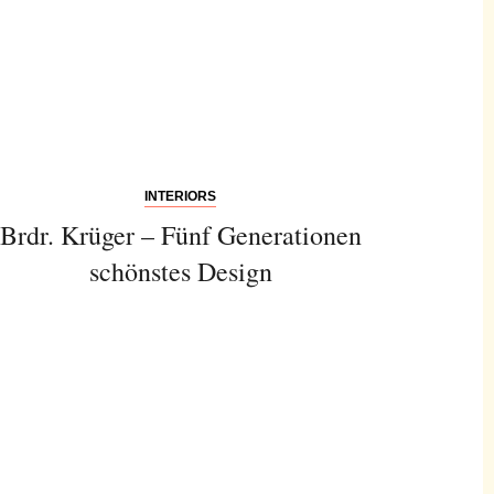
INTERIORS
Brdr. Krüger – Fünf Generationen
schönstes Design