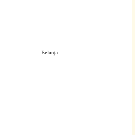
Belanja