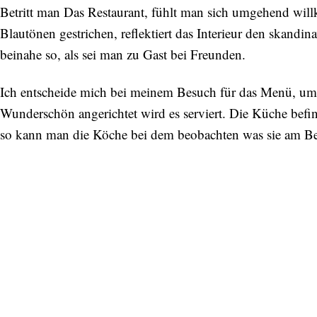
Betritt man Das Restaurant, fühlt man sich umgehend wil
Blautönen gestrichen, reflektiert das Interieur den skandin
beinahe so, als sei man zu Gast bei Freunden.
Ich entscheide mich bei meinem Besuch für das Menü, um a
Wunderschön angerichtet wird es serviert. Die Küche befin
so kann man die Köche bei dem beobachten was sie am Be