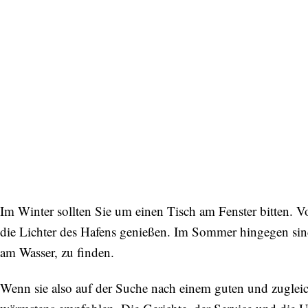
Im Winter sollten Sie um einen Tisch am Fenster bitten. 
die Lichter des Hafens genießen. Im Sommer hingegen sind
am Wasser, zu finden.
Wenn sie also auf der Suche nach einem guten und zugleic