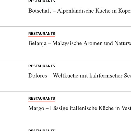
RESTAURANTS
Botschaft – Alpenländische Küche in Kop
RESTAURANTS
Belanja – Malaysische Aromen und Naturw
RESTAURANTS
Dolores – Weltküche mit kalifornischer S
RESTAURANTS
Margo – Lässige italienische Küche in Ves