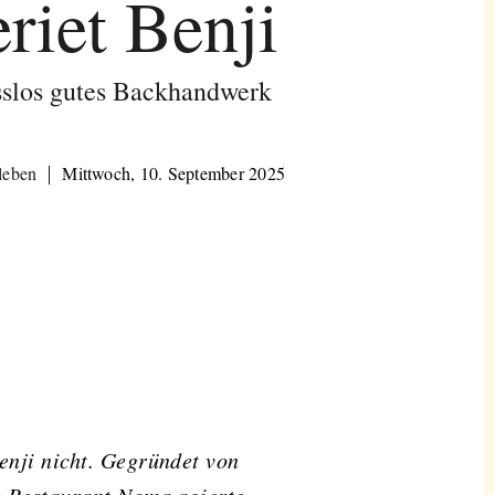
riet Benji
los gutes Backhandwerk
leben
Mittwoch, 10. September 2025