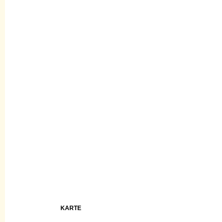
KARTE