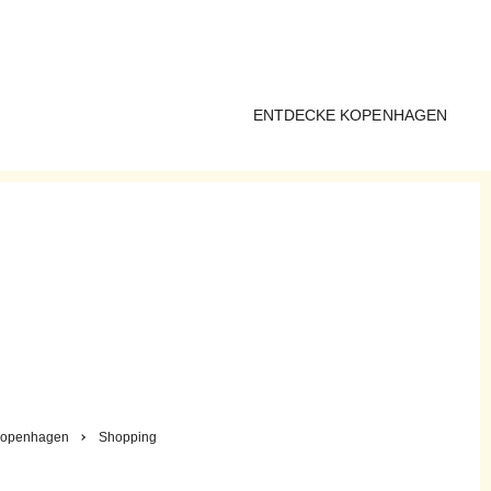
ENTDECKE KOPENHAGEN
openhagen
Shopping