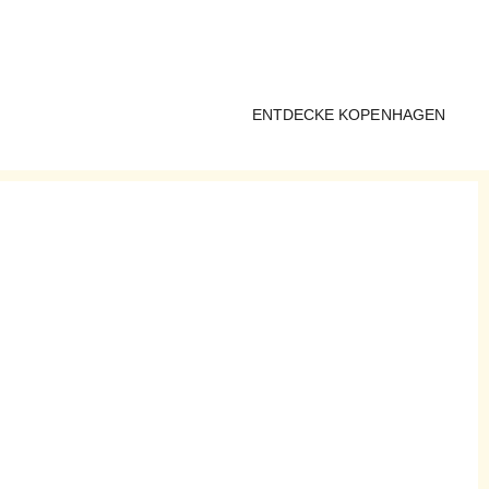
ENTDECKE KOPENHAGEN