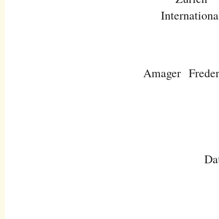
Internationa
Amager
Freder
Da