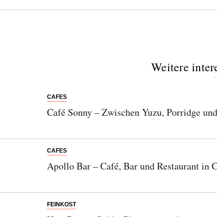
Weitere inter
CAFES
Café Sonny – Zwischen Yuzu, Porridge und
CAFES
Apollo Bar – Café, Bar und Restaurant in 
FEINKOST