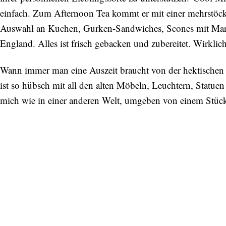
einfach. Zum Afternoon Tea kommt er mit einer mehrstöcki
Auswahl an Kuchen, Gurken-Sandwiches, Scones mit Marme
England. Alles ist frisch gebacken und zubereitet. Wirklich
Wann immer man eine Auszeit braucht von der hektischen und
ist so hübsch mit all den alten Möbeln, Leuchtern, Statue
mich wie in einer anderen Welt, umgeben von einem Stüc