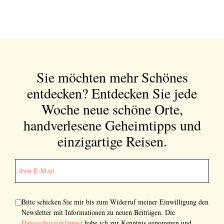
Sie möchten mehr Schönes
entdecken?
Entdecken Sie jede
Woche neue schöne Orte,
handverlesene Geheimtipps und
einzigartige Reisen.
Bitte schicken Sie mir bis zum Widerruf meiner Einwilligung den
Newsletter mit Informationen zu neuen Beiträgen. Die
Datenschutzerklärung
habe ich zur Kenntnis genommen und