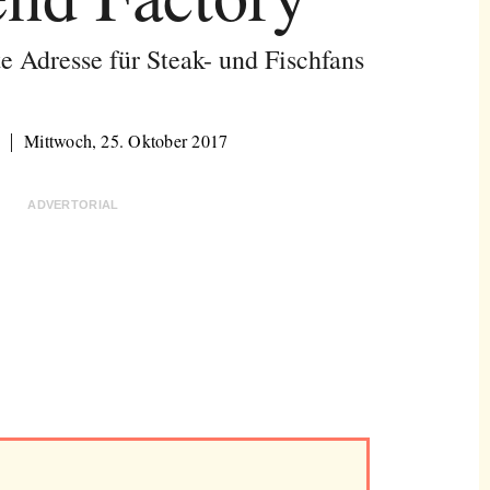
 Adresse für Steak- und Fischfans
Mittwoch, 25. Oktober 2017
ADVERTORIAL