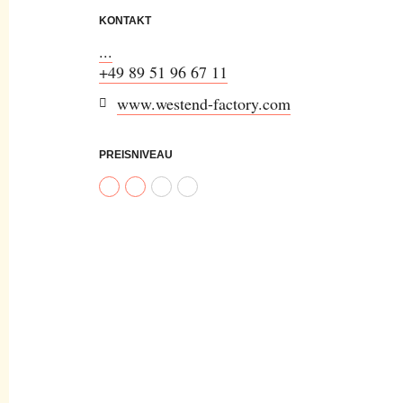
KONTAKT
...
+49 89 51 96 67 11
www.westend-factory.com
PREISNIVEAU