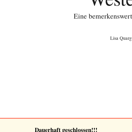
Eine bemerkenswerte
Lisa Quarg
Dauerhaft geschlossen!!!