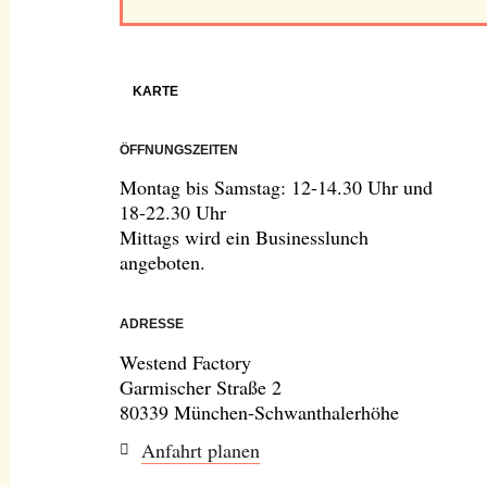
KARTE
ÖFFNUNGSZEITEN
Montag bis Samstag: 12-14.30 Uhr und
18-22.30 Uhr
Mittags wird ein Businesslunch
angeboten.
ADRESSE
Westend Factory
Garmischer Straße 2
80339 München-Schwanthalerhöhe
Anfahrt planen