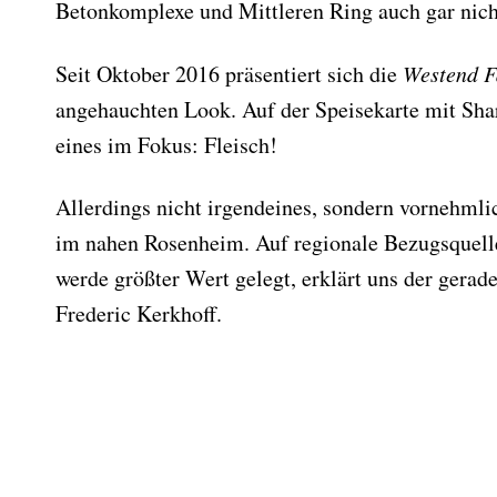
Betonkomplexe und Mittleren Ring auch gar nicht
Seit Oktober 2016 präsentiert sich die
Westend F
angehauchten Look. Auf der Speisekarte mit Sha
eines im Fokus: Fleisch!
Allerdings nicht irgendeines, sondern vornehml
im nahen Rosenheim. Auf regionale Bezugsquelle
werde größter Wert gelegt, erklärt uns der gerad
Frederic Kerkhoff.