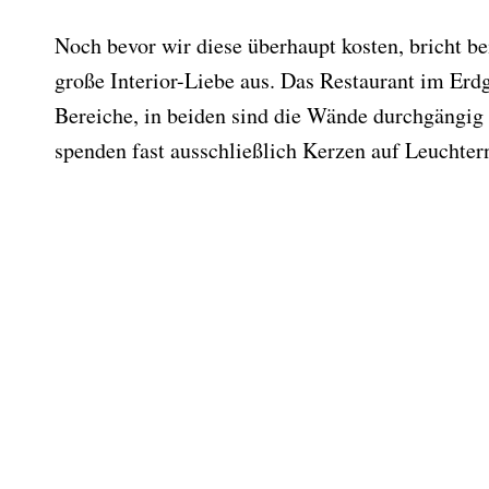
Noch bevor wir diese überhaupt kosten, bricht b
große Interior-Liebe aus. Das Restaurant im Erdg
Bereiche, in beiden sind die Wände durchgängig 
spenden fast ausschließlich Kerzen auf Leuchter