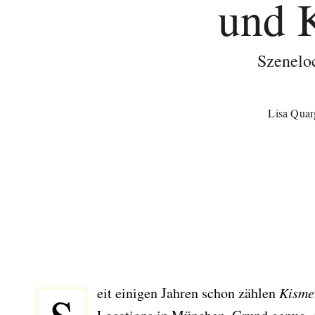
und 
Szenelo
Lisa Quar
Seit einigen Jahren schon zählen
Kisme