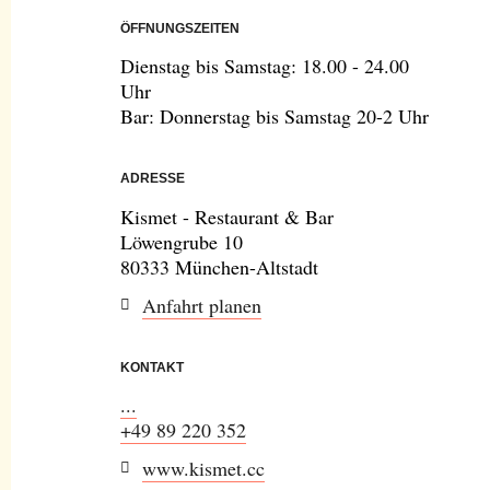
ÖFFNUNGSZEITEN
Dienstag bis Samstag: 18.00 - 24.00
Uhr
Bar: Donnerstag bis Samstag 20-2 Uhr
ADRESSE
Kismet - Restaurant & Bar
Löwengrube 10
80333 München-Altstadt
Anfahrt planen
KONTAKT
...
+49 89 220 352
www.kismet.cc