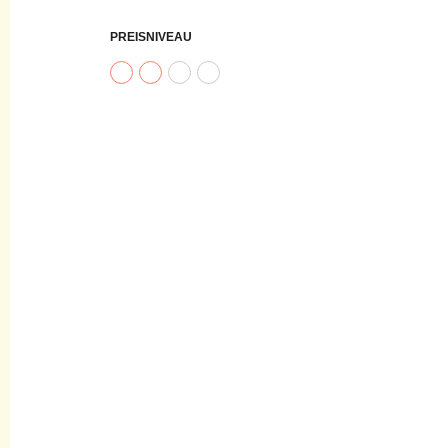
PREISNIVEAU