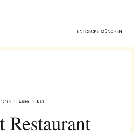
ENTDECKE MÜNCHEN
nchen
Essen
Bars
 Restaurant