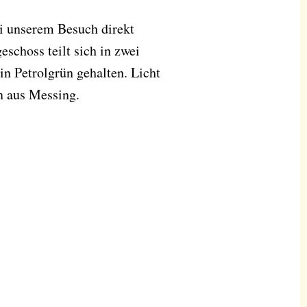
ei unserem Besuch direkt
eschoss teilt sich in zwei
in Petrolgrün gehalten. Licht
n aus Messing.