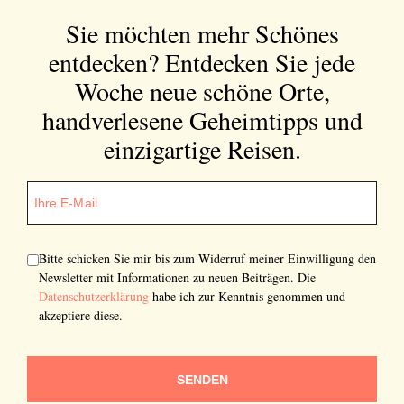
Sie möchten mehr Schönes
entdecken?
Entdecken Sie jede
Woche neue schöne Orte,
handverlesene Geheimtipps und
einzigartige Reisen.
Bitte schicken Sie mir bis zum Widerruf meiner Einwilligung den
Newsletter mit Informationen zu neuen Beiträgen. Die
Datenschutzerklärung
habe ich zur Kenntnis genommen und
akzeptiere diese.
SENDEN