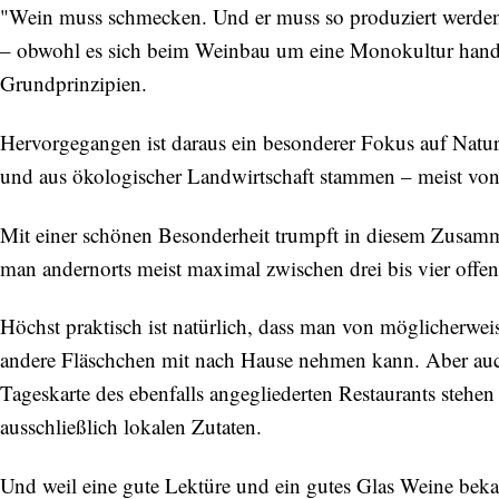
"Wein muss schmecken. Und er muss so produziert werd
– obwohl es sich beim Weinbau um eine Monokultur handel
Grundprinzipien.
Hervorgegangen ist daraus ein besonderer Fokus auf Natur
und aus ökologischer Landwirtschaft stammen – meist von
Mit einer schönen Besonderheit trumpft in diesem Zusa
man andernorts meist maximal zwischen drei bis vier offe
Höchst praktisch ist natürlich, dass man von möglicherwei
andere Fläschchen mit nach Hause nehmen kann. Aber auch
Tageskarte des ebenfalls angegliederten Restaurants stehen 
ausschließlich lokalen Zutaten.
Und weil eine gute Lektüre und ein gutes Glas Weine bekan