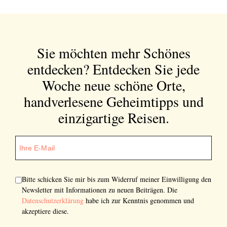
Sie möchten mehr Schönes
entdecken?
Entdecken Sie jede
Woche neue schöne Orte,
handverlesene Geheimtipps und
einzigartige Reisen.
Bitte schicken Sie mir bis zum Widerruf meiner Einwilligung den
Newsletter mit Informationen zu neuen Beiträgen. Die
Datenschutzerklärung
habe ich zur Kenntnis genommen und
akzeptiere diese.