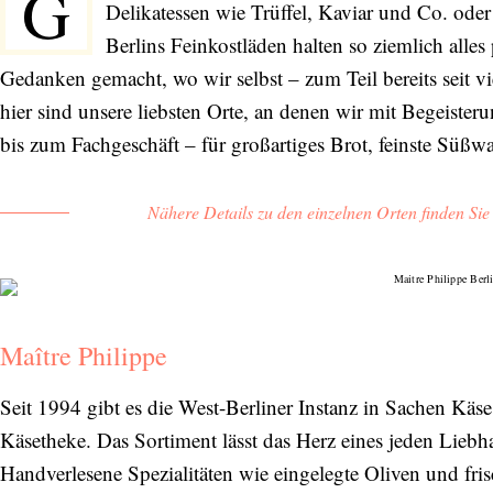
G
Delikatessen wie Trüffel, Kaviar und Co. oder
Berlins Feinkostläden halten so ziemlich alle
Gedanken gemacht, wo wir selbst – zum Teil bereits seit vi
hier sind unsere liebsten Orte, an denen wir mit Begeiste
bis zum Fachgeschäft – für großartiges Brot, feinste Süßwa
Nähere Details zu den einzelnen Orten finden Si
Maître Philippe
Seit 1994 gibt es die West-Berliner Instanz in Sachen Käse
Käsetheke. Das Sortiment lässt das Herz eines jeden Liebh
Handverlesene Spezialitäten wie eingelegte Oliven und fris