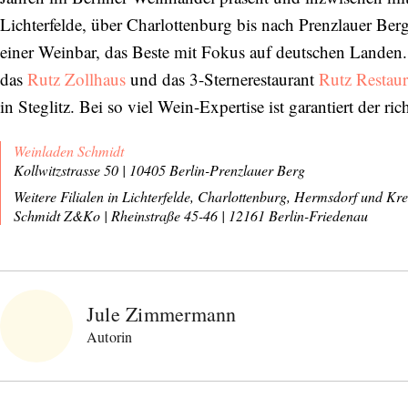
Lichterfelde, über Charlottenburg bis nach Prenzlauer Berg
einer Weinbar, das Beste mit Fokus auf deutschen Landen.
das
Rutz Zollhaus
und das 3-Sternerestaurant
Rutz Restaur
in Steglitz. Bei so viel Wein-Expertise ist garantiert der ri
Weinladen Schmidt
Kollwitzstrasse 50 | 10405 Berlin-Prenzlauer Berg
Weitere Filialen in Lichterfelde, Charlottenburg, Hermsdorf und Kr
Schmidt Z&Ko
|
Rheinstraße 45-46
|
12161 Berlin-Friedenau
Jule Zimmermann
Autorin