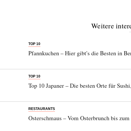
Weitere inter
TOP 10
Pfannkuchen – Hier gibt's die Besten in Be
TOP 10
Top 10 Japaner – Die besten Orte für Sush
RESTAURANTS
Osterschmaus – Vom Osterbrunch bis zum