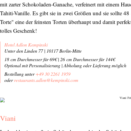
mit zarter Schokoladen-Ganache, verfeinert mit einem Ha
Tahiti-Vanille. Es gibt sie in zwei Größen und sie sollte 4
Torte" eine der feinsten Torten überhaupt und damit perfekt
tolles Geschenk!
Hotel Adlon Kempinski
Unter den Linden 77 | 10117 Berlin-Mitte
18 cm Durchmesser für 69€
|
26 cm Durchmesser für 144€
Optional mit Personalisierung
|
Abholung oder Lieferung möglich
Bestellung unter
+49 30 2261 1959
oder
restaurants.adlon@kempinski.com
Viani