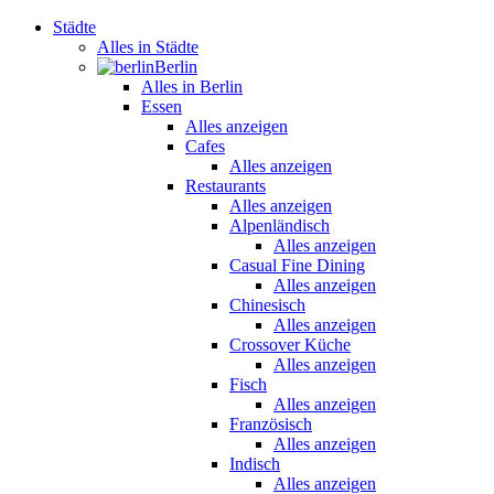
Städte
Alles in Städte
Berlin
Alles in Berlin
Essen
Alles anzeigen
Cafes
Alles anzeigen
Restaurants
Alles anzeigen
Alpenländisch
Alles anzeigen
Casual Fine Dining
Alles anzeigen
Chinesisch
Alles anzeigen
Crossover Küche
Alles anzeigen
Fisch
Alles anzeigen
Französisch
Alles anzeigen
Indisch
Alles anzeigen