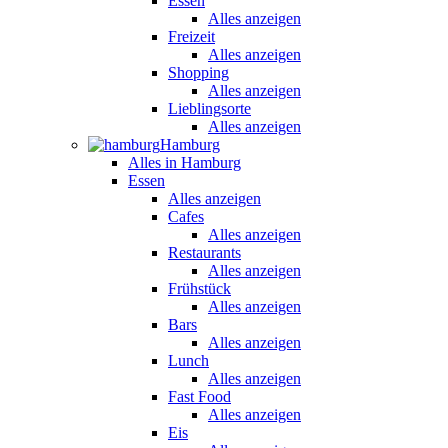
Essen
Alles anzeigen
Freizeit
Alles anzeigen
Shopping
Alles anzeigen
Lieblingsorte
Alles anzeigen
Hamburg
Alles in Hamburg
Essen
Alles anzeigen
Cafes
Alles anzeigen
Restaurants
Alles anzeigen
Frühstück
Alles anzeigen
Bars
Alles anzeigen
Lunch
Alles anzeigen
Fast Food
Alles anzeigen
Eis