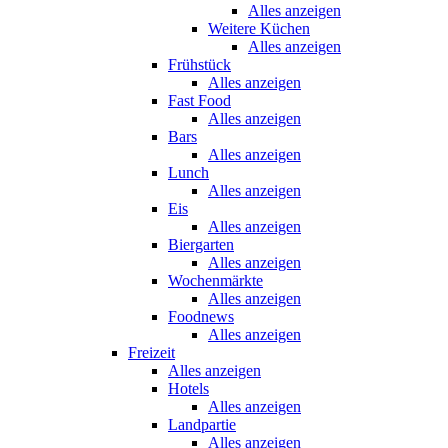
Alles anzeigen
Weitere Küchen
Alles anzeigen
Frühstück
Alles anzeigen
Fast Food
Alles anzeigen
Bars
Alles anzeigen
Lunch
Alles anzeigen
Eis
Alles anzeigen
Biergarten
Alles anzeigen
Wochenmärkte
Alles anzeigen
Foodnews
Alles anzeigen
Freizeit
Alles anzeigen
Hotels
Alles anzeigen
Landpartie
Alles anzeigen