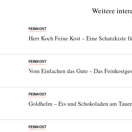
Weitere inter
FEINKOST
Herr Koch Feine Kost – Eine Schatzkiste f
FEINKOST
Vom Einfachen das Gute – Das Feinkostgesc
FEINKOST
Goldhelm – Eis und Schokoladen am Tauen
FEINKOST