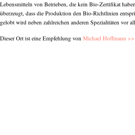
Lebensmitteln von Betrieben, die kein Bio-Zertifikat haben
überzeugt, dass die Produktion den Bio-Richtlinien entspr
gelobt wird neben zahlreichen anderen Spezialitäten vor a
Dieser Ort ist eine Empfehlung von
Michael Hoffmann >>