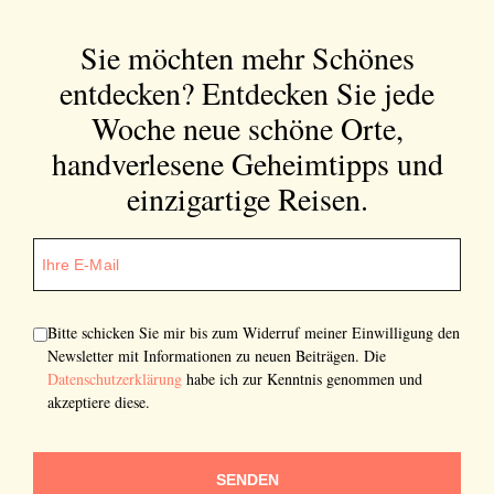
Sie möchten mehr Schönes
entdecken?
Entdecken Sie jede
Woche neue schöne Orte,
handverlesene Geheimtipps und
einzigartige Reisen.
Bitte schicken Sie mir bis zum Widerruf meiner Einwilligung den
Newsletter mit Informationen zu neuen Beiträgen. Die
Datenschutzerklärung
habe ich zur Kenntnis genommen und
akzeptiere diese.
SENDEN