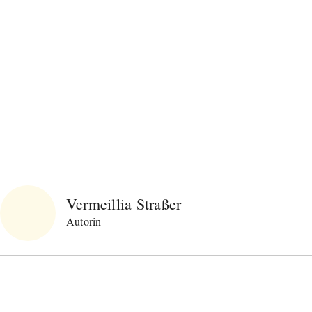
Vermeillia Straßer
Autorin