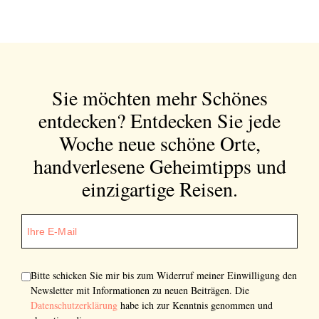
Sie möchten mehr Schönes
entdecken?
Entdecken Sie jede
Woche neue schöne Orte,
handverlesene Geheimtipps und
einzigartige Reisen.
Bitte schicken Sie mir bis zum Widerruf meiner Einwilligung den
Newsletter mit Informationen zu neuen Beiträgen. Die
Datenschutzerklärung
habe ich zur Kenntnis genommen und