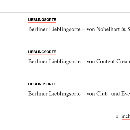
LIEBLINGSORTE
Berliner Lieblingsorte – von Nobelhart &
LIEBLINGSORTE
Berliner Lieblingsorte – von Content Crea
LIEBLINGSORTE
Berliner Lieblingsorte – von Club- und Ev
meh