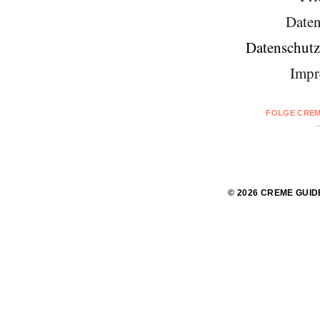
Daten
Datenschutz
Impr
FOLGE CREM
© 2026 CREME GUID