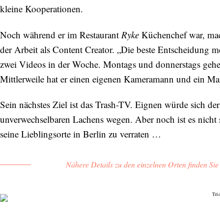
kleine Kooperationen.
Noch während er im Restaurant
Ryke
Küchenchef war, mach
der Arbeit als Content Creator. „Die beste Entscheidung mei
zwei Videos in der Woche. Montags und donnerstags gehe
Mittlerweile hat er einen eigenen Kameramann und ein M
Sein nächstes Ziel ist das Trash-TV. Eignen würde sich der
unverwechselbaren Lachens wegen. Aber noch ist es nicht 
seine Lieblingsorte in Berlin zu verraten …
Nähere Details zu den einzelnen Orten finden Si