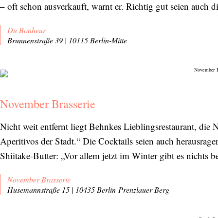
– oft schon ausverkauft, warnt er. Richtig gut seien auch di
Du Bonheur
Brunnenstraße 39 | 10115 Berlin-Mitte
November Brasserie
Nicht weit entfernt liegt Behnkes Lieblingsrestaurant, die 
Aperitivos der Stadt.“ Die Cocktails seien auch herausrage
Shiitake-Butter: „Vor allem jetzt im Winter gibt es nichts b
November Brasserie
Husemannstraße 15 | 10435 Berlin-Prenzlauer Berg