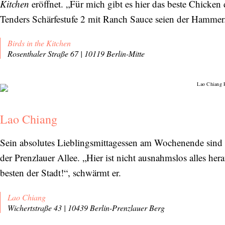
Kitchen
eröffnet. „Für mich gibt es hier das beste Chicken 
Tenders Schärfestufe 2 mit Ranch Sauce seien der Hammer
Birds in the Kitchen
Rosenthaler Straße 67 | 10119 Berlin-Mitte
Lao Chiang
Sein absolutes Lieblingsmittagessen am Wochenende sind 
der Prenzlauer Allee. „Hier ist nicht ausnahmslos alles he
besten der Stadt!“, schwärmt er.
Lao Chiang
Wichertstraße 43 | 10439 Berlin-Prenzlauer Berg