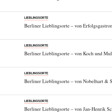
LIEBLINGSORTE
Berliner Lieblingsorte – von Erfolgsgast
LIEBLINGSORTE
Berliner Lieblingsorte – von Koch und Mul
LIEBLINGSORTE
Berliner Lieblingsorte – von Nobelhart &
LIEBLINGSORTE
Berliner Lieblingsorte – von Jan-Henrik S