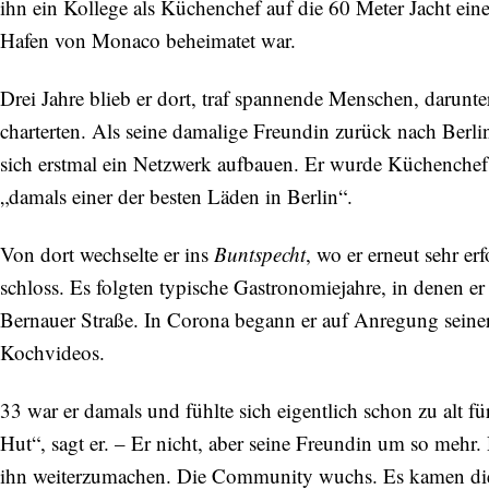
ihn ein Kollege als Küchenchef auf die 60 Meter Jacht eine
Hafen von Monaco beheimatet war.
Drei Jahre blieb er dort, traf spannende Menschen, darunte
charterten. Als seine damalige Freundin zurück nach Berli
sich erstmal ein Netzwerk aufbauen. Er wurde Küchenchef
„damals einer der besten Läden in Berlin“.
Von dort wechselte er ins
Buntspecht
, wo er erneut sehr er
schloss. Es folgten typische Gastronomiejahre, in denen er
Bernauer Straße. In Corona begann er auf Anregung seine
Kochvideos.
33 war er damals und fühlte sich eigentlich schon zu alt f
Hut“, sagt er. – Er nicht, aber seine Freundin um so mehr
ihn weiterzumachen. Die Community wuchs. Es kamen die 