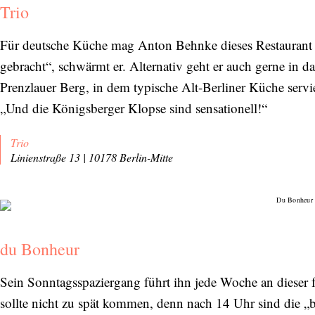
Trio
Für deutsche Küche mag Anton Behnke dieses Restaurant i
gebracht“, schwärmt er. Alternativ geht er auch gerne in d
Prenzlauer Berg, in dem typische Alt-Berliner Küche servie
„Und die Königsberger Klopse sind sensationell!“
Trio
Linienstraße 13 | 10178 Berlin-Mitte
du Bonheur
Sein Sonntagsspaziergang führt ihn jede Woche an dieser f
sollte nicht zu spät kommen, denn nach 14 Uhr sind die „be