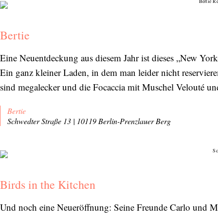
Bertie
Eine Neuentdeckung aus diesem Jahr ist dieses „New York-
Ein ganz kleiner Laden, in dem man leider nicht reservier
sind megalecker und die Focaccia mit Muschel Velouté und S
Bertie
Schwedter Straße 13 | 10119 Berlin-Prenzlauer Berg
Birds in the Kitchen
Und noch eine Neueröffnung: Seine Freunde Carlo und Ma