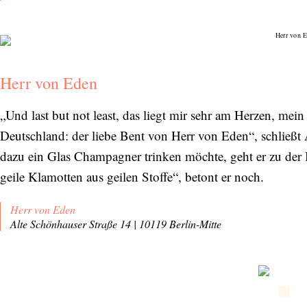
Herr von Eden
„Und last but not least, das liegt mir sehr am Herzen, mein
Deutschland: der liebe Bent von Herr von Eden“, schließ
dazu ein Glas Champagner trinken möchte, geht er zu der
geile Klamotten aus geilen Stoffe“, betont er noch.
Herr von Eden
Alte Schönhauser Straße 14 | 10119 Berlin-Mitte