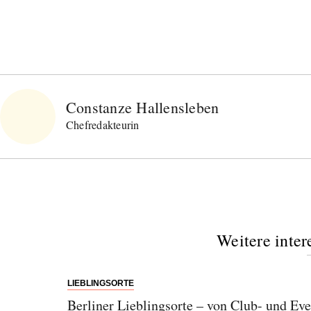
Constanze Hallensleben
Chefredakteurin
Weitere inter
LIEBLINGSORTE
Berliner Lieblingsorte – von Club- und Ev