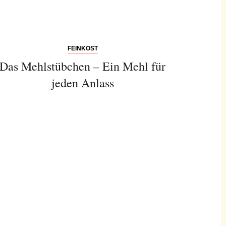
FEINKOST
Das Mehlstübchen – Ein Mehl für
jeden Anlass