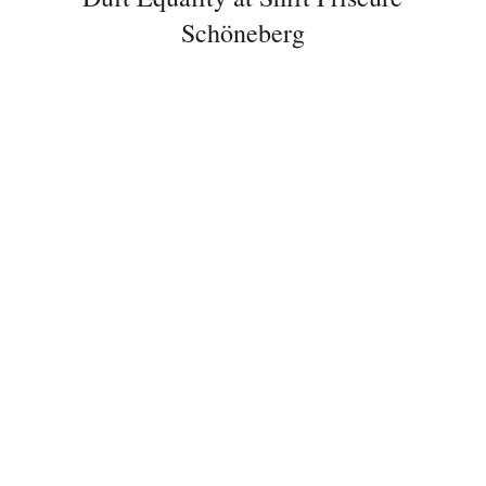
Schöneberg