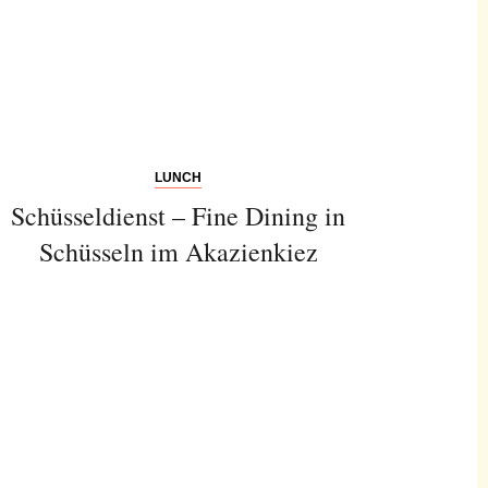
LUNCH
Schüsseldienst – Fine Dining in
Schüsseln im Akazienkiez