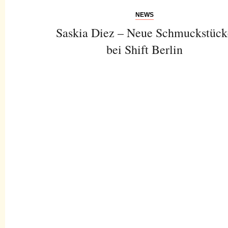
NEWS
Saskia Diez – Neue Schmuckstück
bei Shift Berlin