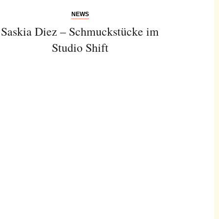
NEWS
Saskia Diez – Schmuckstücke im
Studio Shift