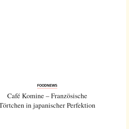
FOODNEWS
Café Komine – Französische
Törtchen in japanischer Perfektion