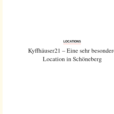
LOCATIONS
Kyffhäuser21 – Eine sehr besonder
Location in Schöneberg