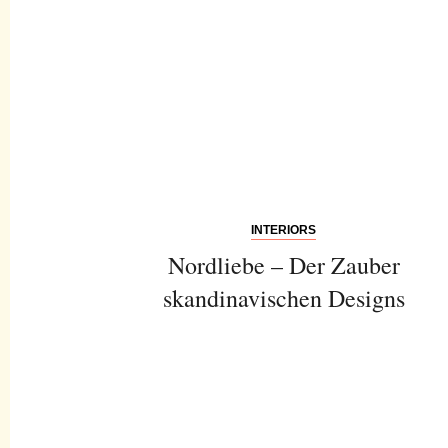
INTERIORS
Nordliebe – Der Zauber
skandinavischen Designs