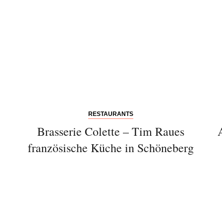
RESTAURANTS
Brasserie Colette – Tim Raues
französische Küche in Schöneberg