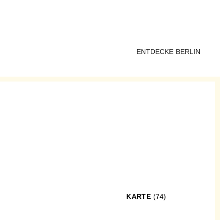
ENTDECKE BERLIN
KARTE
(74)