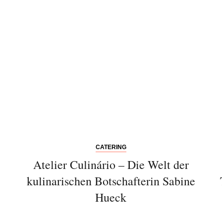
CATERING
Atelier Culinário – Die Welt der
kulinarischen Botschafterin Sabine
Hueck