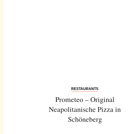
RESTAURANTS
Prometeo – Original
Neapolitanische Pizza in
Schöneberg