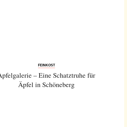
FEINKOST
Apfelgalerie – Eine Schatztruhe für
Äpfel in Schöneberg