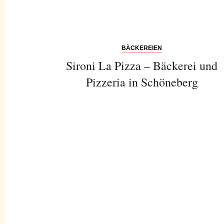
BÄCKEREIEN
Sironi La Pizza – Bäckerei und
Pizzeria in Schöneberg