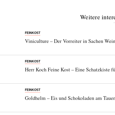
Weitere inter
FEINKOST
Viniculture – Der Vorreiter in Sachen Wei
FEINKOST
Herr Koch Feine Kost – Eine Schatzkiste f
FEINKOST
Goldhelm – Eis und Schokoladen am Tauen