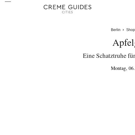
Berlin
Shop
Apfel
Eine Schatztruhe fü
Montag, 06