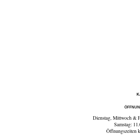
K
ÖFFNUN
Dienstag, Mittwoch & F
Samstag: 11.
Öffnungszeiten 