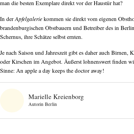
man die besten Exemplare direkt vor der Haustür hat?
In der
Apfelgalerie
kommen sie direkt vom eigenen Obsth
brandenburgischen Obstbauern und Betreiber des in Berli
Schernus, ihre Schätze selbst ernten.
Je nach Saison und Jahreszeit gibt es daher auch Birnen, 
oder Kirschen im Angebot. Äußerst lohnenswert finden wir
Sinne: An apple a day keeps the doctor away!
Marielle Kreienborg
Autorin Berlin