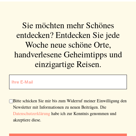
Sie möchten mehr Schönes
entdecken?
Entdecken Sie jede
Woche neue schöne Orte,
handverlesene Geheimtipps und
einzigartige Reisen.
Bitte schicken Sie mir bis zum Widerruf meiner Einwilligung den
Newsletter mit Informationen zu neuen Beiträgen. Die
Datenschutzerklärung
habe ich zur Kenntnis genommen und
akzeptiere diese.