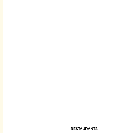
RESTAURANTS