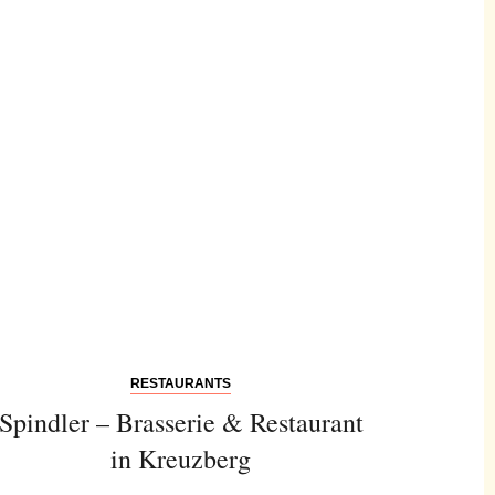
RESTAURANTS
Spindler – Brasserie & Restaurant
in Kreuzberg