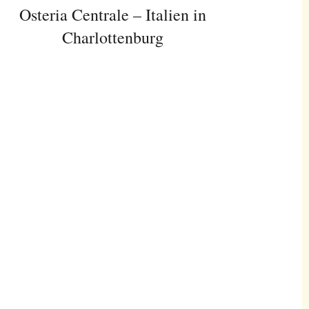
Osteria Centrale – Italien in
Charlottenburg