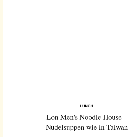
LUNCH
Lon Men's Noodle House –
Nudelsuppen wie in Taiwan