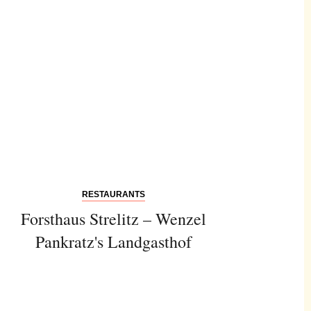
RESTAURANTS
Forsthaus Strelitz – Wenzel
Pankratz's Landgasthof