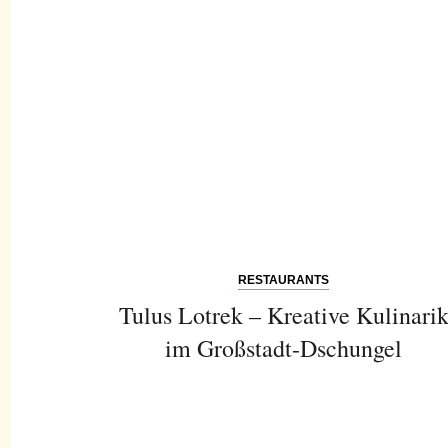
RESTAURANTS
Tulus Lotrek – Kreative Kulinari
im Großstadt-Dschungel