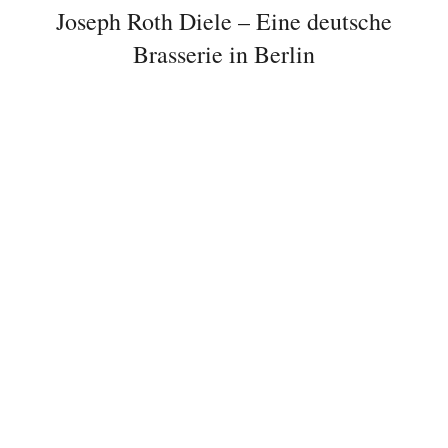
Joseph Roth Diele – Eine deutsche
Brasserie in Berlin