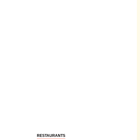
RESTAURANTS