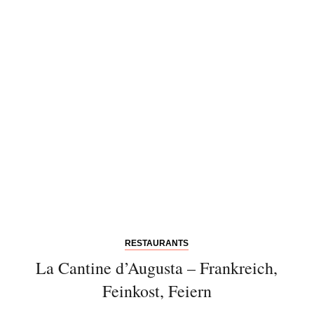
RESTAURANTS
La Cantine d’Augusta – Frankreich,
Feinkost, Feiern