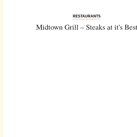
RESTAURANTS
Midtown Grill – Steaks at it's Bes