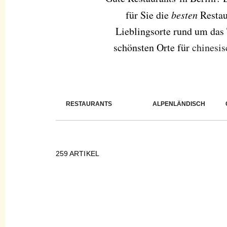
für Sie die
besten
Restaur
Lieblingsorte rund um das
schönsten Orte für
chinesis
RESTAURANTS
ALPENLÄNDISCH
259
ARTIKEL