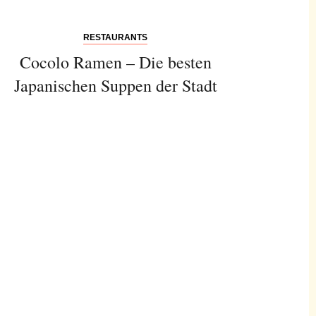
RESTAURANTS
Cocolo Ramen – Die besten
Japanischen Suppen der Stadt