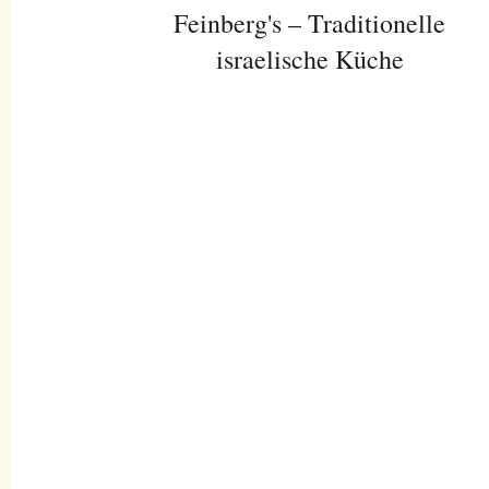
Feinberg's – Traditionelle
israelische Küche