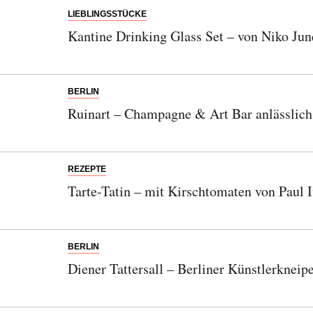
LIEBLINGSSTÜCKE
Kantine Drinking Glass Set – von Niko Jun
BERLIN
Ruinart – Champagne & Art Bar anlässlic
REZEPTE
Tarte-Tatin – mit Kirschtomaten von Paul I
BERLIN
Diener Tattersall – Berliner Künstlerkneip