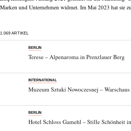
Marken und Unternehmen widmet. Im Mai 2023 hat sie z
1.069
ARTIKEL
BERLIN
Terese – Alpenaroma in Prenzlauer Berg
INTERNATIONAL
Muzeum Sztuki Nowoczesnej – Warschaus 
BERLIN
Hotel Schloss Gamehl – Stille Schönheit