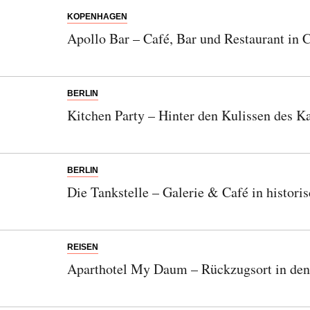
KOPENHAGEN
Apollo Bar – Café, Bar und Restaurant in 
BERLIN
Kitchen Party – Hinter den Kulissen des
BERLIN
Die Tankstelle – Galerie & Café in historis
REISEN
Aparthotel My Daum – Rückzugsort in den