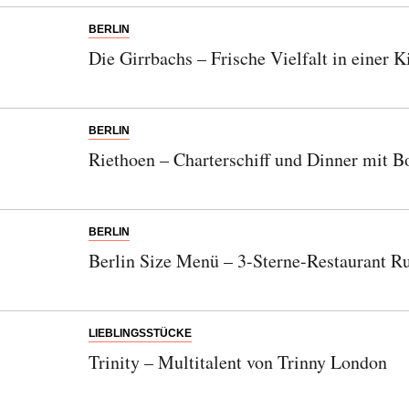
BERLIN
Die Girrbachs – Frische Vielfalt in einer 
BERLIN
Riethoen – Charterschiff und Dinner mit B
BERLIN
Berlin Size Menü – 3-Sterne-Restaurant R
LIEBLINGSSTÜCKE
Trinity – Multitalent von Trinny London