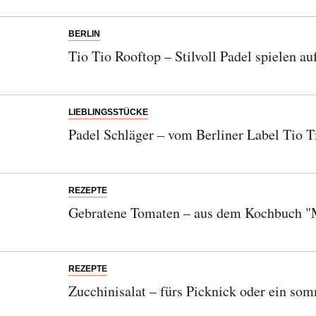
BERLIN
Tio Tio Rooftop – Stilvoll Padel spielen a
LIEBLINGSSTÜCKE
Padel Schläger – vom Berliner Label Tio T
REZEPTE
Gebratene Tomaten – aus dem Kochbuch "
REZEPTE
Zucchinisalat – fürs Picknick oder ein som