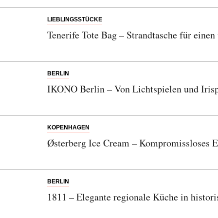
LIEBLINGSSTÜCKE
Tenerife Tote Bag – Strandtasche für eine
BERLIN
IKONO Berlin – Von Lichtspielen und Irisp
KOPENHAGEN
Østerberg Ice Cream – Kompromissloses E
BERLIN
1811 – Elegante regionale Küche in histo