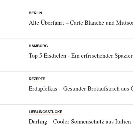
BERLIN
Alte Überfahrt – Carte Blanche und Mitt
HAMBURG
Top 5 Eisdielen - Ein erfrischender Spazie
REZEPTE
Erdäpfelkas – Gesunder Brotaufstrich aus 
LIEBLINGSSTÜCKE
Darling – Cooler Sonnenschutz aus Italien