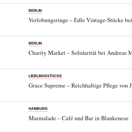
BERLIN
Verlobungsringe – Edle Vintage-Stücke bei
BERLIN
Charity Market – Solidarität bei Andreas 
LIEBLINGSSTÜCKE
Grace Supreme – Reichhaltige Pflege von 
HAMBURG
Marmalade – Café und Bar in Blankenese