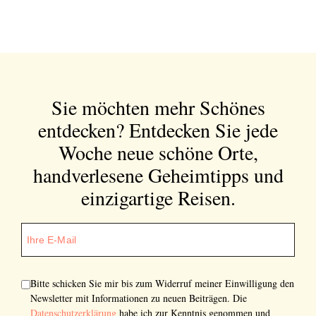
Sie möchten mehr Schönes
entdecken?
Entdecken Sie jede
Woche neue schöne Orte,
handverlesene Geheimtipps und
einzigartige Reisen.
Bitte schicken Sie mir bis zum Widerruf meiner Einwilligung den
Newsletter mit Informationen zu neuen Beiträgen. Die
Datenschutzerklärung
habe ich zur Kenntnis genommen und