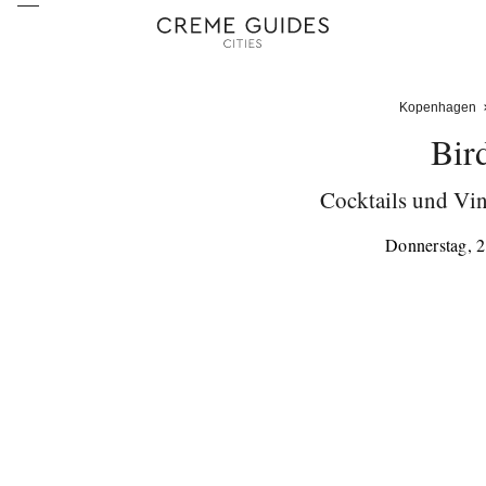
Kopenhagen
Bir
Cocktails und Vin
Donnerstag, 