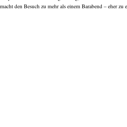
macht den Besuch zu mehr als einem Barabend – eher zu ei