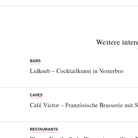
Weitere inter
BARS
Lidkoeb – Cocktailkunst in Vesterbro
CAFES
Café Victor – Französische Brasserie mit 
RESTAURANTS