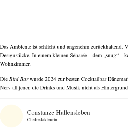
Das Ambiente ist schlicht und angenehm zurückhaltend. Vi
Designstücke. In einem kleinen Séparée – dem „snug“ – kö
Wohnzimmer.
Die
Bird Bar
wurde 2024 zur besten Cocktailbar Dänemarks
Nerv all jener, die Drinks und Musik nicht als Hintergrund
Constanze Hallensleben
Chefredakteurin