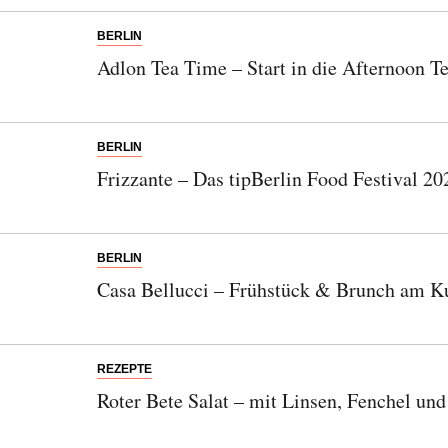
BERLIN
Adlon Tea Time – Start in die Afternoon T
BERLIN
Frizzante – Das tipBerlin Food Festival 20
BERLIN
Casa Bellucci – Frühstück & Brunch am 
REZEPTE
Roter Bete Salat – mit Linsen, Fenchel und