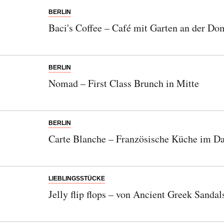
BERLIN
Baci's Coffee – Café mit Garten an der D
BERLIN
Nomad – First Class Brunch in Mitte
BERLIN
Carte Blanche – Französische Küche im Da
LIEBLINGSSTÜCKE
Jelly flip flops – von Ancient Greek Sandal