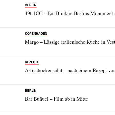
BERLIN
49h ICC – Ein Blick in Berlins Monument
KOPENHAGEN
Margo – Lässige italienische Küche in Ves
REZEPTE
Artischockensalat – nach einem Rezept vo
BERLIN
Bar Buñuel – Film ab in Mitte