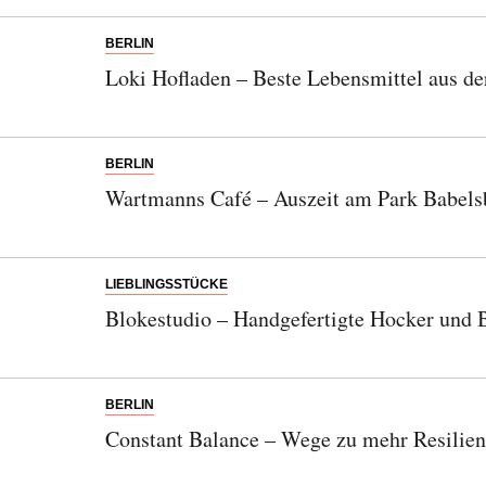
BERLIN
Loki Hofladen – Beste Lebensmittel aus de
BERLIN
Wartmanns Café – Auszeit am Park Babels
LIEBLINGSSTÜCKE
Blokestudio – Handgefertigte Hocker und 
BERLIN
Constant Balance – Wege zu mehr Resilie