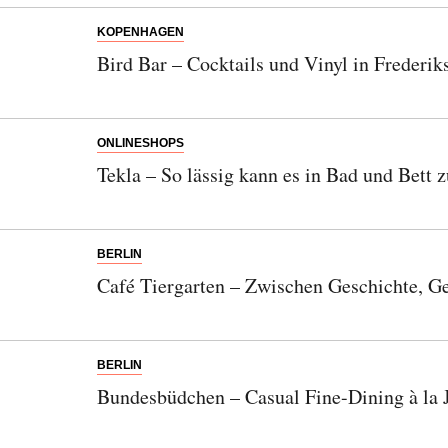
KOPENHAGEN
Bird Bar – Cocktails und Vinyl in Frederik
ONLINESHOPS
Tekla – So lässig kann es in Bad und Bett 
BERLIN
Café Tiergarten – Zwischen Geschichte, G
BERLIN
Bundesbüdchen – Casual Fine-Dining à la