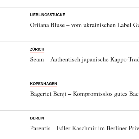
LIEBLINGSSTÜCKE
Oriiana Bluse – vom ukrainischen Label G
ZÜRICH
Seam – Authentisch japanische Kappo-Trad
KOPENHAGEN
Bageriet Benji – Kompromisslos gutes Ba
BERLIN
Parentis – Edler Kaschmir im Berliner Priv