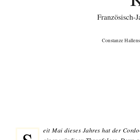
Französisch-J
Constanze Hallens
Seit Mai dieses Jahres hat der
Cordo