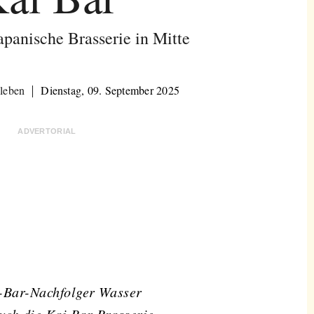
apanische Brasserie in Mitte
leben
Dienstag, 09. September 2025
ADVERTORIAL
-Bar
-Nachfolger
Wasser