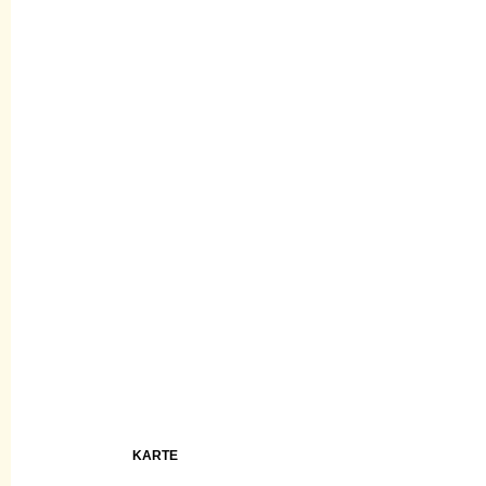
KARTE