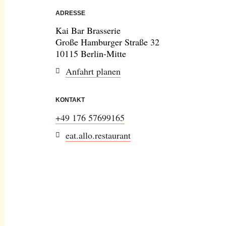
ADRESSE
Kai Bar Brasserie
Große Hamburger Straße 32
10115 Berlin-Mitte
Anfahrt planen
KONTAKT
+49 176 57699165
eat.allo.restaurant