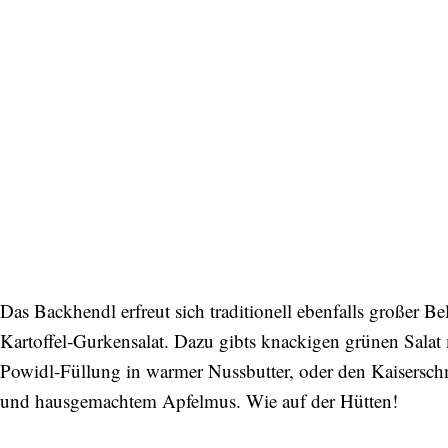
Das Backhendl erfreut sich traditionell ebenfalls großer Beli
Kartoffel‑Gurkensalat. Dazu gibts knackigen grünen Sala
Powidl‑Füllung in warmer Nussbutter, oder den Kaiserschm
und hausgemachtem Apfelmus. Wie auf der Hütten!