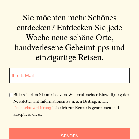
Sie möchten mehr Schönes
entdecken?
Entdecken Sie jede
Woche neue schöne Orte,
handverlesene Geheimtipps und
einzigartige Reisen.
Bitte schicken Sie mir bis zum Widerruf meiner Einwilligung den
Newsletter mit Informationen zu neuen Beiträgen. Die
Datenschutzerklärung
habe ich zur Kenntnis genommen und
akzeptiere diese.
SENDEN