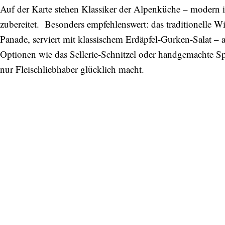
Auf der Karte stehen Klassiker der Alpenküche – modern i
zubereitet. Besonders empfehlenswert: das traditionelle W
Panade, serviert mit klassischem Erdäpfel‑Gurken‑Salat – a
Optionen wie das Sellerie‑Schnitzel oder handgemachte Sp
nur Fleischliebhaber glücklich macht.