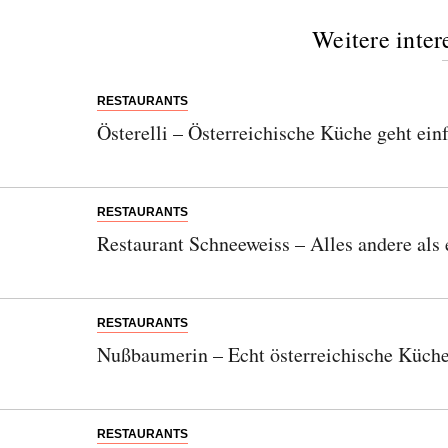
Weitere inter
RESTAURANTS
Österelli – Österreichische Küche geht ei
RESTAURANTS
Restaurant Schneeweiss – Alles andere als 
RESTAURANTS
Nußbaumerin – Echt österreichische Küche
RESTAURANTS