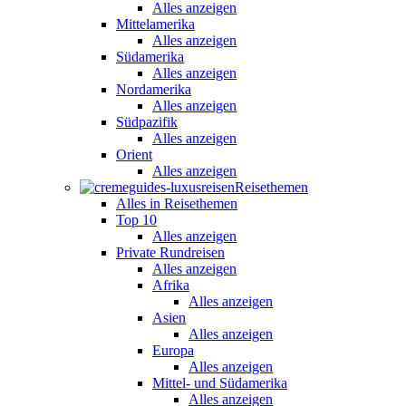
Alles anzeigen
Mittelamerika
Alles anzeigen
Südamerika
Alles anzeigen
Nordamerika
Alles anzeigen
Südpazifik
Alles anzeigen
Orient
Alles anzeigen
Reisethemen
Alles in Reisethemen
Top 10
Alles anzeigen
Private Rundreisen
Alles anzeigen
Afrika
Alles anzeigen
Asien
Alles anzeigen
Europa
Alles anzeigen
Mittel- und Südamerika
Alles anzeigen