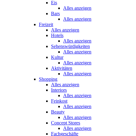
Eis
Alles anzeigen
Bars
Alles anzeigen
Freizeit
Alles anzeigen
Hotels
Alles anzeigen
Sehenswürdigkeiten
Alles anzeigen
Kultur
Alles anzeigen
Aktivitäten
Alles anzeigen
Shopping
Alles anzeigen
Interiors
Alles anzeigen
Feinkost
Alles anzeigen
Beauty
Alles anzeigen
Concept Stores
Alles anzeigen
Fachgeschäfte