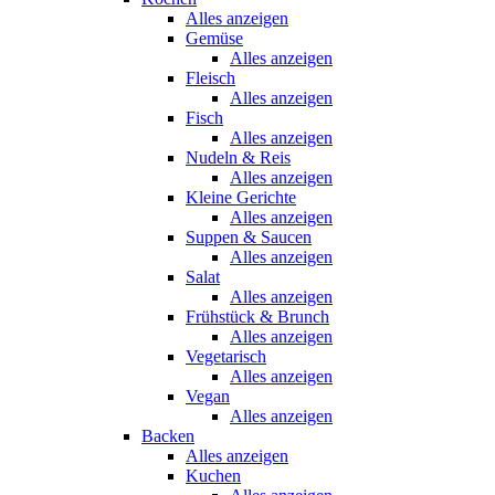
Alles anzeigen
Gemüse
Alles anzeigen
Fleisch
Alles anzeigen
Fisch
Alles anzeigen
Nudeln & Reis
Alles anzeigen
Kleine Gerichte
Alles anzeigen
Suppen & Saucen
Alles anzeigen
Salat
Alles anzeigen
Frühstück & Brunch
Alles anzeigen
Vegetarisch
Alles anzeigen
Vegan
Alles anzeigen
Backen
Alles anzeigen
Kuchen