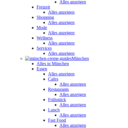
Alles anzeigen
Freizeit
Alles anzeigen
Shopping
Alles anzeigen
Mode
Alles anzeigen
Wellness
Alles anzeigen
Services
Alles anzeigen
München
Alles in München
Essen
Alles anzeigen
Cafes
Alles anzeigen
Restaurants
Alles anzeigen
Frühstück
Alles anzeigen
Lunch
Alles anzeigen
Fast Food
Alles anzeigen