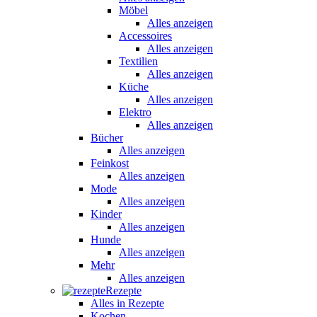
Möbel
Alles anzeigen
Accessoires
Alles anzeigen
Textilien
Alles anzeigen
Küche
Alles anzeigen
Elektro
Alles anzeigen
Bücher
Alles anzeigen
Feinkost
Alles anzeigen
Mode
Alles anzeigen
Kinder
Alles anzeigen
Hunde
Alles anzeigen
Mehr
Alles anzeigen
Rezepte
Alles in Rezepte
Kochen