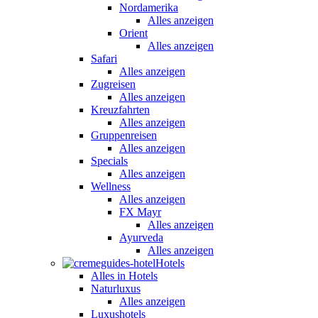
Nordamerika
Alles anzeigen
Orient
Alles anzeigen
Safari
Alles anzeigen
Zugreisen
Alles anzeigen
Kreuzfahrten
Alles anzeigen
Gruppenreisen
Alles anzeigen
Specials
Alles anzeigen
Wellness
Alles anzeigen
FX Mayr
Alles anzeigen
Ayurveda
Alles anzeigen
Hotels
Alles in Hotels
Naturluxus
Alles anzeigen
Luxushotels