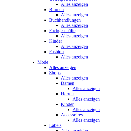
Alles anzeigen
Blumen
Alles anzeigen
Buchhandlungen
Alles anzeigen
Fachgeschäfte
Alles anzeigen
Kinder
Alles anzeigen
Fashion
Alles anzeigen
Mode
Alles anzeigen
Shops
Alles anzeigen
Damen
Alles anzeigen
Herren
Alles anzeigen
Kinder
Alles anzeigen
Accessoires
Alles anzeigen
Labels
Alles anzeigen