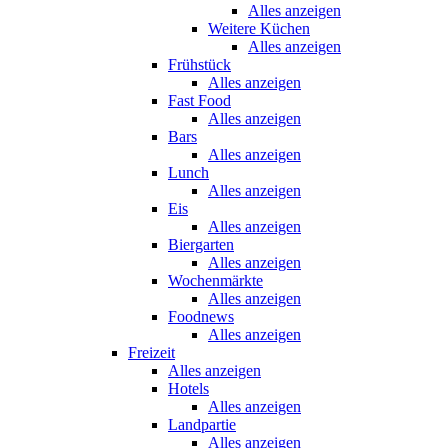
Alles anzeigen
Weitere Küchen
Alles anzeigen
Frühstück
Alles anzeigen
Fast Food
Alles anzeigen
Bars
Alles anzeigen
Lunch
Alles anzeigen
Eis
Alles anzeigen
Biergarten
Alles anzeigen
Wochenmärkte
Alles anzeigen
Foodnews
Alles anzeigen
Freizeit
Alles anzeigen
Hotels
Alles anzeigen
Landpartie
Alles anzeigen