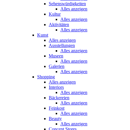
Sehenswürdigkeiten
Alles anzeigen
Kultur
Alles anzeigen
Aktivitäten
Alles anzeigen
Kunst
Alles anzeigen
Ausstellungen
Alles anzeigen
Museen
Alles anzeigen
Galerien
Alles anzeigen
Shopping
Alles anzeigen
Interiors
Alles anzeigen
Bäckereien
Alles anzeigen
Feinkost
Alles anzeigen
Beauty
Alles anzeigen
Concept Stores