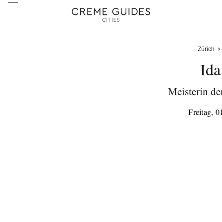
Zürich
Ida
Meisterin de
Freitag, 0