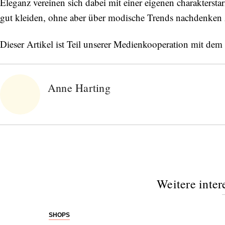
Eleganz vereinen sich dabei mit einer eigenen charaktersta
gut kleiden, ohne aber über modische Trends nachdenken 
Dieser Artikel ist Teil unserer Medienkooperation mit d
Anne Harting
Weitere inter
SHOPS