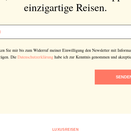
einzigartige Reisen.
cken Sie mir bis zum Widerruf meiner Einwilligung den Newsletter mit Informa
rägen. Die
Datenschutzerklärung
habe ich zur Kenntnis genommen und akzeptie
SENDE
LUXUSREISEN