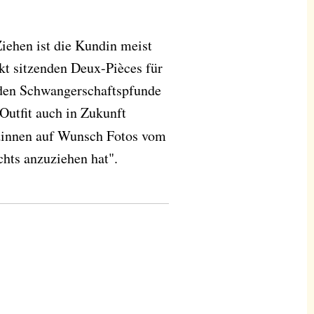
iehen ist die Kundin meist
fekt sitzenden Deux-Pièces für
enden Schwangerschaftspfunde
Outfit auch in Zukunft
innen auf Wunsch Fotos vom
hts anzuziehen hat".