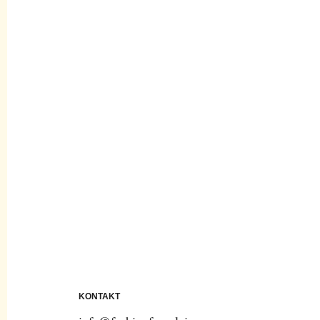
KONTAKT