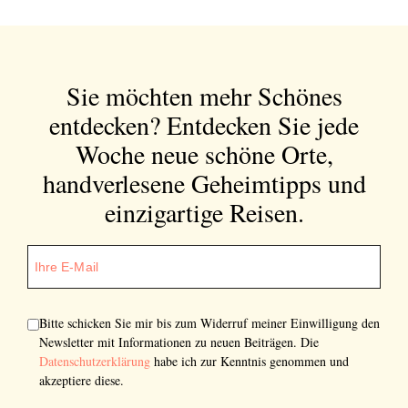
Sie möchten mehr Schönes
entdecken?
Entdecken Sie jede
Woche neue schöne Orte,
handverlesene Geheimtipps und
einzigartige Reisen.
Bitte schicken Sie mir bis zum Widerruf meiner Einwilligung den
Newsletter mit Informationen zu neuen Beiträgen. Die
Datenschutzerklärung
habe ich zur Kenntnis genommen und
akzeptiere diese.