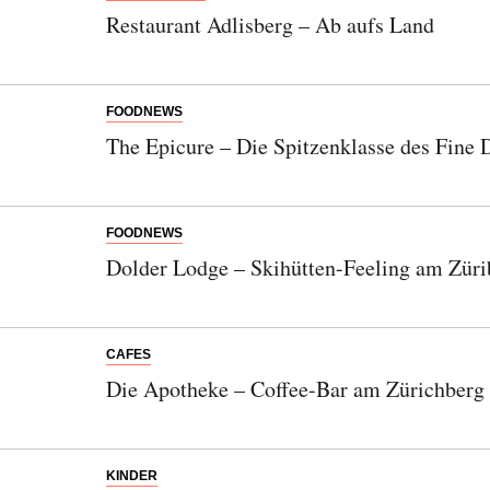
Restaurant Adlisberg – Ab aufs Land
FOODNEWS
The Epicure – Die Spitzenklasse des Fine 
FOODNEWS
Dolder Lodge – Skihütten-Feeling am Züri
CAFES
Die Apotheke – Coffee-Bar am Zürichberg
KINDER