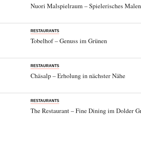
Nuori Malspielraum – Spielerisches Malen
RESTAURANTS
Tobelhof – Genuss im Grünen
RESTAURANTS
Chäsalp – Erholung in nächster Nähe
RESTAURANTS
The Restaurant – Fine Dining im Dolder G