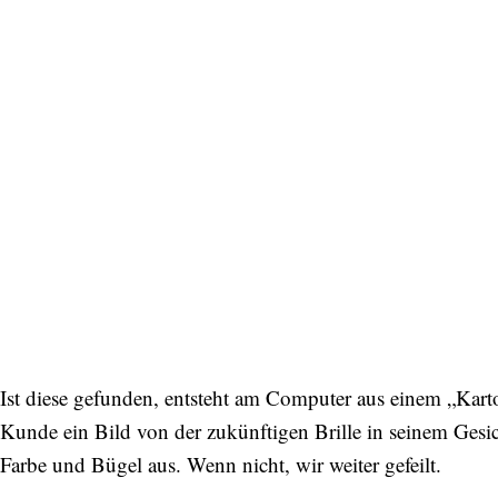
Ist diese gefunden, entsteht am Computer aus einem „Kart
Kunde ein Bild von der zukünftigen Brille in seinem Gesi
Farbe und Bügel aus. Wenn nicht, wir weiter gefeilt.