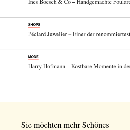
Ines Boesch & Co – Handgemachte Foular
SHOPS
Péclard Juwelier – Einer der renommiertes
MODE
Harry Hofmann – Kostbare Momente in der
Sie möchten mehr Schönes