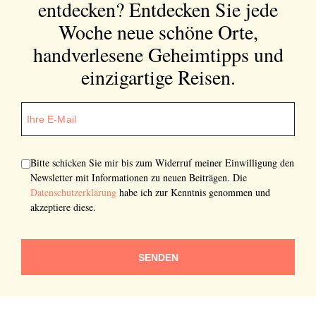
entdecken?
Entdecken Sie jede
Woche neue schöne Orte,
handverlesene Geheimtipps und
einzigartige Reisen.
Bitte schicken Sie mir bis zum Widerruf meiner Einwilligung den
Newsletter mit Informationen zu neuen Beiträgen. Die
Datenschutzerklärung
habe ich zur Kenntnis genommen und
akzeptiere diese.
SENDEN