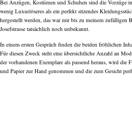
Bei Anzügen, Kostümen und Schuhen sind die Vorzüge ind
wenig Luxuriöseres als ein perfekt sitzendes Kleidungsstüc
hergestellt werden, das war mir bis zu meinem zufälligen
Josefstrasse tatsächlich noch unbekannt.
In einem ersten Gespräch finden die beiden fröhlichen Inha
Für diesen Zweck steht eine übersichtliche Anzahl an Model
der vorhandenen Exemplare als passend heraus, wird die Fo
und Papier zur Hand genommen und die zum Gesicht perfek