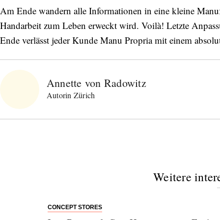
Am Ende wandern alle Informationen in eine kleine Manufak
Handarbeit zum Leben erweckt wird. Voilà! Letzte Anpas
Ende verlässt jeder Kunde Manu Propria mit einem absolut
Annette von Radowitz
Autorin Zürich
Weitere inter
CONCEPT STORES