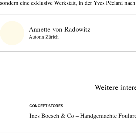
sondern eine exklusive Werkstatt, in der Yves Péclard nach 
Annette von Radowitz
Autorin Zürich
Weitere inter
CONCEPT STORES
Ines Boesch & Co – Handgemachte Foular