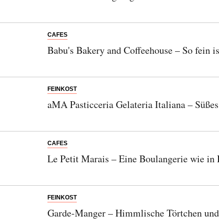
CAFES
Babu's Bakery and Coffeehouse – So fein i
FEINKOST
aMA Pasticceria Gelateria Italiana – Süßes
CAFES
Le Petit Marais – Eine Boulangerie wie in 
FEINKOST
Garde-Manger – Himmlische Törtchen und