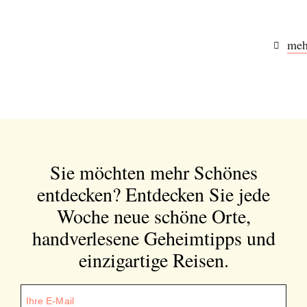
meh
Sie möchten mehr Schönes
entdecken?
Entdecken Sie jede
Woche neue schöne Orte,
handverlesene Geheimtipps und
einzigartige Reisen.