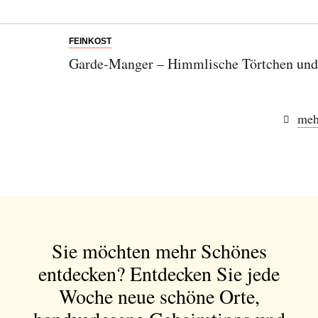
FEINKOST
Garde-Manger – Himmlische Törtchen und
meh
Sie möchten mehr Schönes
entdecken?
Entdecken Sie jede
Woche neue schöne Orte,