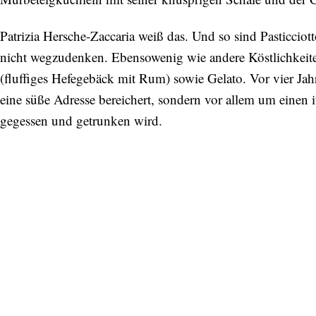
Patrizia Hersche-Zaccaria weiß das. Und so sind Pasticciott
nicht wegzudenken. Ebensowenig wie andere Köstlichkeiten
(fluffiges Hefegebäck mit Rum) sowie Gelato. Vor vier Jah
eine süße Adresse bereichert, sondern vor allem um einen i
gegessen und getrunken wird.