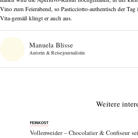
Vino zum Feierabend, so Pasticciotto-authentisch der Tag 
Vita-gemäß klingt er auch aus.
Manuela Blisse
Autorin & Reisejournalistin
Weitere inter
FEINKOST
Vollenweider – Chocolatier & Confiseur se