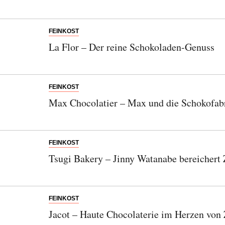
FEINKOST
La Flor – Der reine Schokoladen-Genuss
FEINKOST
Max Chocolatier – Max und die Schokofab
FEINKOST
Tsugi Bakery – Jinny Watanabe bereichert 
FEINKOST
Jacot – Haute Chocolaterie im Herzen von 