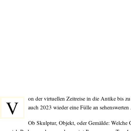
on der virtuellen Zeitreise in die Antike bi
V
auch 2023 wieder eine Fülle an sehenswerten
Ob Skulptur, Objekt, oder Gemälde: Welche G