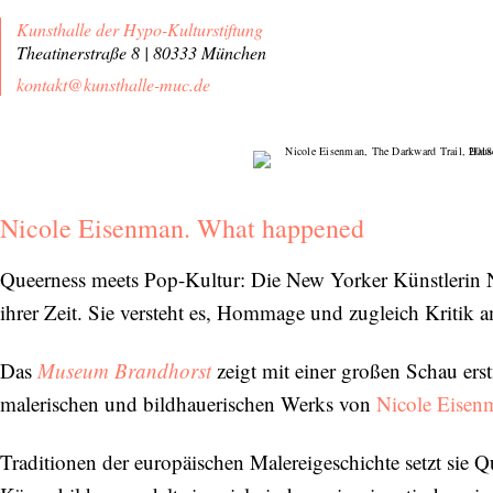
Kunsthalle der Hypo-Kulturstiftung
Theatinerstraße 8 | 80333 München
kontakt@kunsthalle-muc.de
Nicole Eisenman. What happened
Queerness meets Pop-Kultur: Die New Yorker Künstlerin Ni
ihrer Zeit. Sie versteht es, Hommage und zugleich Kritik 
Das
Museum Brandhorst
zeigt mit einer großen Schau ers
malerischen und bildhauerischen Werks von
Nicole Eisen
Traditionen der europäischen Malereigeschichte setzt sie 