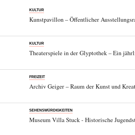
KULTUR
Kunstpavillon – Öffentlicher Ausstellung
KULTUR
Theaterspiele in der Glyptothek – Ein jäh
FREIZEIT
Archiv Geiger – Raum der Kunst und Kreati
SEHENSWÜRDIGKEITEN
Museum Villa Stuck - Historische Jugendst