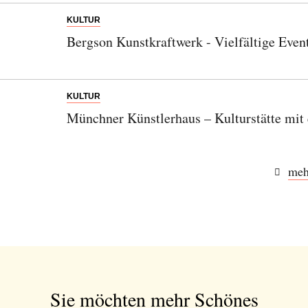
KULTUR
Bergson Kunstkraftwerk - Vielfältige Even
KULTUR
Münchner Künstlerhaus – Kulturstätte mit 
meh
Sie möchten mehr Schönes