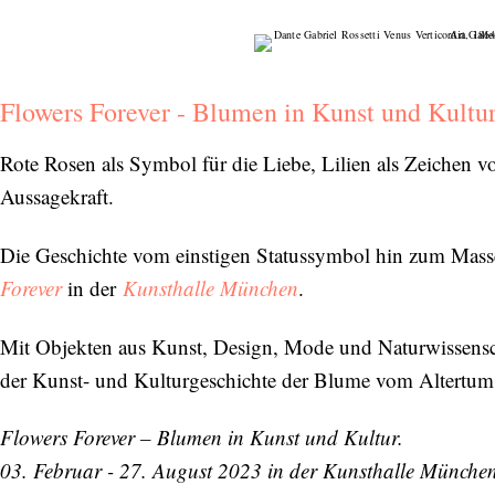
Flowers Forever - Blumen in Kunst und Kultu
Rote Rosen als Symbol für die Liebe, Lilien als Zeichen v
Aussagekraft.
Die Geschichte vom einstigen Statussymbol hin zum Mass
Forever
in der
Kunsthalle München
.
Mit Objekten aus Kunst, Design, Mode und Naturwissenscha
der Kunst- und Kulturgeschichte der Blume vom Altertum 
Flowers Forever – Blumen in Kunst und Kultur.
03. Februar - 27. August 2023 in der Kunsthalle Münche