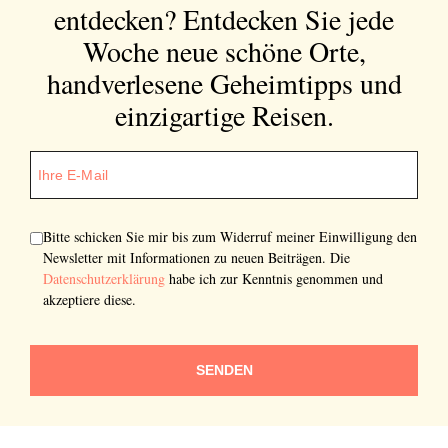
entdecken?
Entdecken Sie jede
Woche neue schöne Orte,
handverlesene Geheimtipps und
einzigartige Reisen.
Bitte schicken Sie mir bis zum Widerruf meiner Einwilligung den
Newsletter mit Informationen zu neuen Beiträgen. Die
Datenschutzerklärung
habe ich zur Kenntnis genommen und
akzeptiere diese.
SENDEN