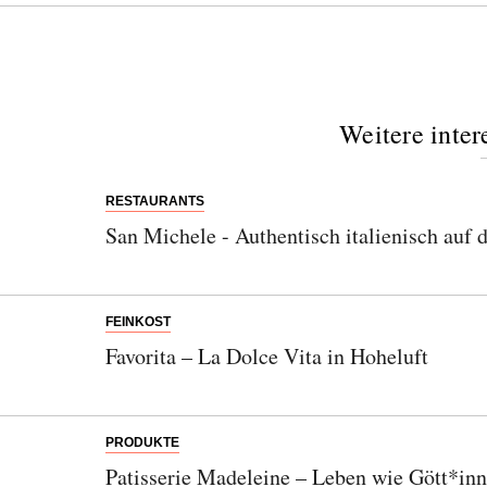
Weitere inter
RESTAURANTS
San Michele - Authentisch italienisch auf 
FEINKOST
Favorita – La Dolce Vita in Hoheluft
PRODUKTE
Patisserie Madeleine – Leben wie Gött*inn