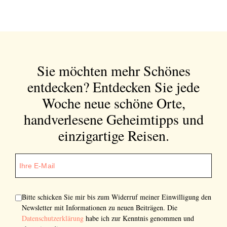
Sie möchten mehr Schönes
entdecken?
Entdecken Sie jede
Woche neue schöne Orte,
handverlesene Geheimtipps und
einzigartige Reisen.
Bitte schicken Sie mir bis zum Widerruf meiner Einwilligung den
Newsletter mit Informationen zu neuen Beiträgen. Die
Datenschutzerklärung
habe ich zur Kenntnis genommen und