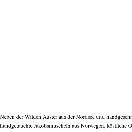
Neben der Wilden Auster aus der Nordsee und handgeschn
handgetauchte Jakobsmuscheln aus Norwegen, köstliche Gil