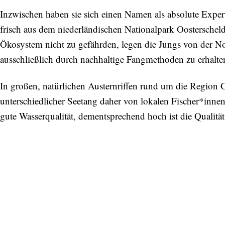
Inzwischen haben sie sich einen Namen als absolute Expe
frisch aus dem niederländischen Nationalpark Oostersche
Ökosystem nicht zu gefährden, legen die Jungs von der N
ausschließlich durch nachhaltige Fangmethoden zu erhalt
In großen, natürlichen Austernriffen rund um die Region 
unterschiedlicher Seetang daher von lokalen Fischer*inne
gute Wasserqualität, dementsprechend hoch ist die Qualität