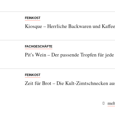
FEINKOST
Kiosque – Herrliche Backwaren und Kaffee
FACHGESCHÄFTE
Pit's Wein – Der passende Tropfen für jede
FEINKOST
Zeit für Brot – Die Kult-Zimtschnecken au
meh