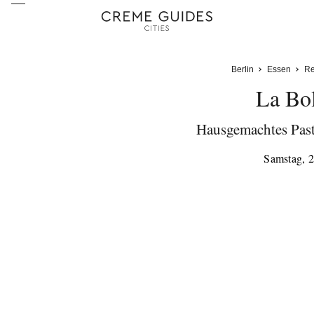
Berlin
Essen
Re
La Bo
Hausgemachtes Past
Samstag, 