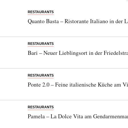
RESTAURANTS
Quanto Basta – Ristorante Italiano in der L
RESTAURANTS
Bari – Neuer Lieblingsort in der Friedelstr
RESTAURANTS
Ponte 2.0 – Feine italienische Küche am Vi
RESTAURANTS
Pamela – La Dolce Vita am Gendarmenma