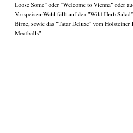
Loose Some" oder "Welcome to Vienna" oder au
Vorspeisen-Wahl fällt auf den "Wild Herb Salad
Birne, sowie das "Tatar Deluxe" vom Holsteiner
Meatballs".