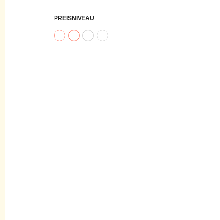
PREISNIVEAU