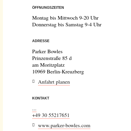
ÖFFNUNGSZEITEN
Montag bis Mittwoch 9-20 Uhr
Donnerstag bis Samstag 9-4 Uhr
ADRESSE
Parker Bowles
Prinzenstraße 85 d
am Moritzplatz
10969 Berlin-Kreuzberg
Anfahrt planen
KONTAKT
...
+49 30 55217651
www.parker-bowles.com