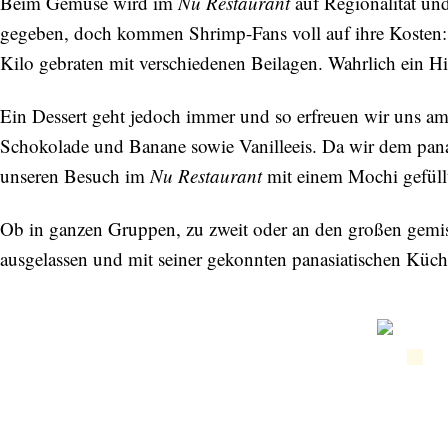
Beim Gemüse wird im
Nu Restaurant
auf Regionalität un
gegeben, doch kommen Shrimp-Fans voll auf ihre Kosten: B
Kilo gebraten mit verschiedenen Beilagen. Wahrlich ein Hig
Ein Dessert geht jedoch immer und so erfreuen wir uns a
Schokolade und Banane sowie Vanilleeis. Da wir dem pana
unseren Besuch im
Nu Restaurant
mit einem Mochi gefüllt 
Ob in ganzen Gruppen, zu zweit oder an den großen gem
ausgelassen und mit seiner gekonnten panasiatischen Küche