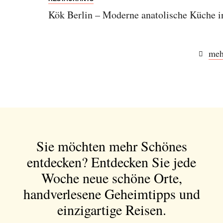
Kök Berlin – Moderne anatolische Küche i
meh
Sie möchten mehr Schönes
entdecken?
Entdecken Sie jede
Woche neue schöne Orte,
handverlesene Geheimtipps und
einzigartige Reisen.