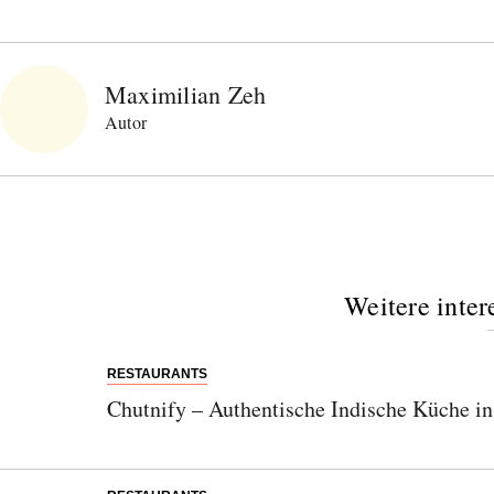
Maximilian Zeh
Autor
Weitere inter
RESTAURANTS
Chutnify – Authentische Indische Küche in