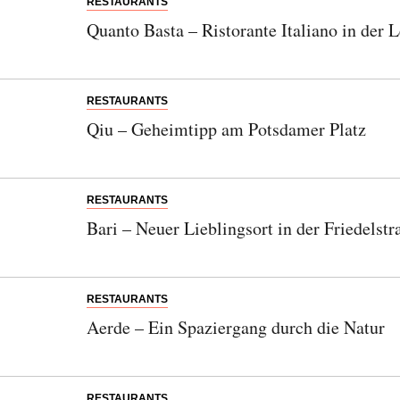
RESTAURANTS
Quanto Basta – Ristorante Italiano in der L
RESTAURANTS
Qiu – Geheimtipp am Potsdamer Platz
RESTAURANTS
Bari – Neuer Lieblingsort in der Friedelstr
RESTAURANTS
Aerde – Ein Spaziergang durch die Natur
RESTAURANTS