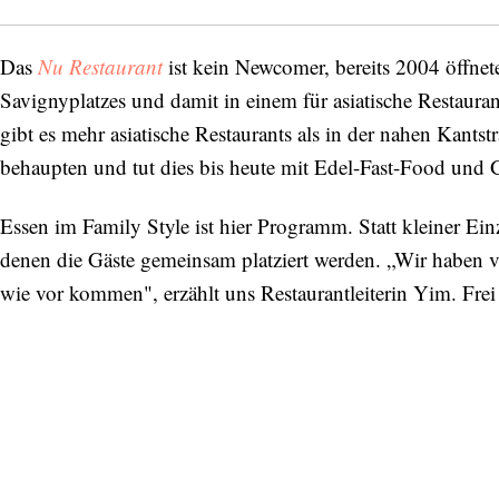
Das
Nu Restaurant
ist kein Newcomer, bereits 2004 öffnete
Savignyplatzes und damit in einem für asiatische Restaura
gibt es mehr asiatische Restaurants als in der nahen Kants
behaupten und tut dies bis heute mit Edel-Fast-Food und G
Essen im Family Style ist hier Programm. Statt kleiner Ein
denen die Gäste gemeinsam platziert werden. „Wir haben v
wie vor kommen", erzählt uns Restaurantleiterin Yim. Fre