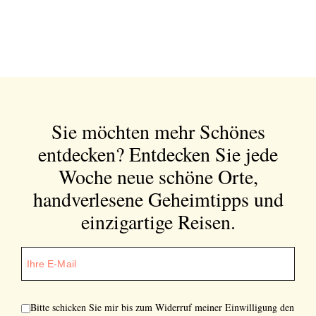
Sie möchten mehr Schönes
entdecken?
Entdecken Sie jede
Woche neue schöne Orte,
handverlesene Geheimtipps und
einzigartige Reisen.
Bitte schicken Sie mir bis zum Widerruf meiner Einwilligung den