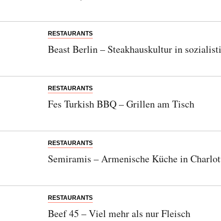
RESTAURANTS
Beast Berlin – Steakhauskultur in sozialis
RESTAURANTS
Fes Turkish BBQ – Grillen am Tisch
RESTAURANTS
Semiramis – Armenische Küche in Charlot
RESTAURANTS
Beef 45 – Viel mehr als nur Fleisch