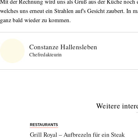
Mit der Rechnung wird uns als Gruß aus der Küche noch e
welches uns erneut ein Strahlen auf's Gesicht zaubert. I
ganz bald wieder zu kommen.
Constanze Hallensleben
Chefredakteurin
Weitere inter
RESTAURANTS
Grill Royal – Aufbrezeln für ein Steak