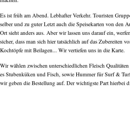
Es ist früh am Abend. Lebhafter Verkehr. Touristen Gruppen
selber und zu guter Letzt auch die Speisekarten von den 
Ort sieht anders aus. Aber wir lassen uns darauf ein, wer
sicher, dass man sich hier tatsächlich auf das Zubereiten v
Kochtöpfe mit Beilagen... Wir vertiefen uns in die Karte.
Wir wählen zwischen unterschiedlichen Fleisch Qualitäte
es Stubenküken und Fisch, sowie Hummer für Surf & Turf
wir geben die Bestellung auf. Der wichtigste Part hierbei di