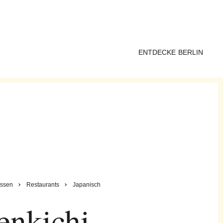
ENTDECKE BERLIN
ssen
Restaurants
Japanisch
enkichi