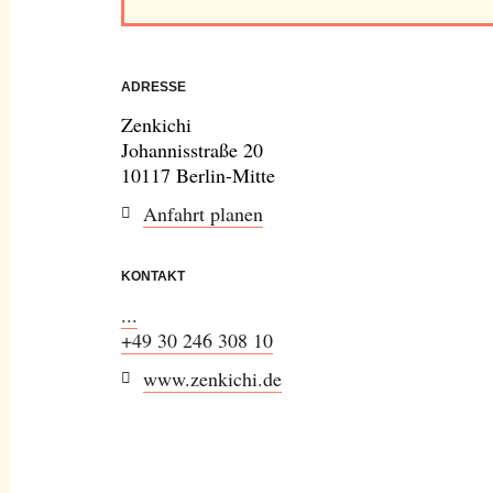
ADRESSE
Zenkichi
Johannisstraße 20
10117 Berlin-Mitte
Anfahrt planen
KONTAKT
...
+49 30 246 308 10
www.zenkichi.de