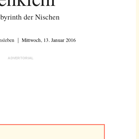
byrinth der Nischen
nsleben
Mittwoch, 13. Januar 2016
ADVERTORIAL