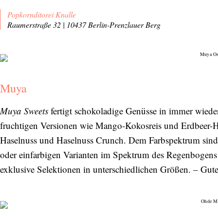
Popkornditorei Knalle
Raumerstraße 32 | 10437 Berlin-Prenzlauer Berg
Muya
Muya Sweets
fertigt schokoladige Genüsse in immer wiede
fruchtigen Versionen wie Mango-Kokosreis und Erdbeer-H
Haselnuss und Haselnuss Crunch. Dem Farbspektrum sind d
oder einfarbigen Varianten im Spektrum des Regenbogens s
exklusive Selektionen in unterschiedlichen Größen. – Gut