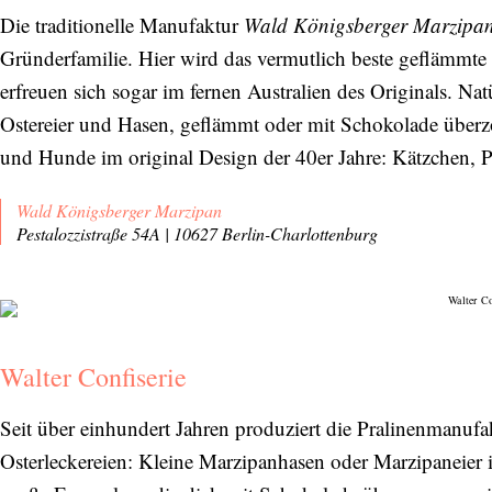
Die traditionelle Manufaktur
Wald Königsberger Marzipa
Gründerfamilie. Hier wird das vermutlich beste geflämmte 
erfreuen sich sogar im fernen Australien des Originals. Natü
Ostereier und Hasen, geflämmt oder mit Schokolade überz
und Hunde im original Design der 40er Jahre: Kätzchen, P
Wald Königsberger Marzipan
Pestalozzistraße 54A | 10627 Berlin-Charlottenburg
Walter Confiserie
Seit über einhundert Jahren produziert die Pralinenmanuf
Osterleckereien: Kleine Marzipanhasen oder Marzipaneier 