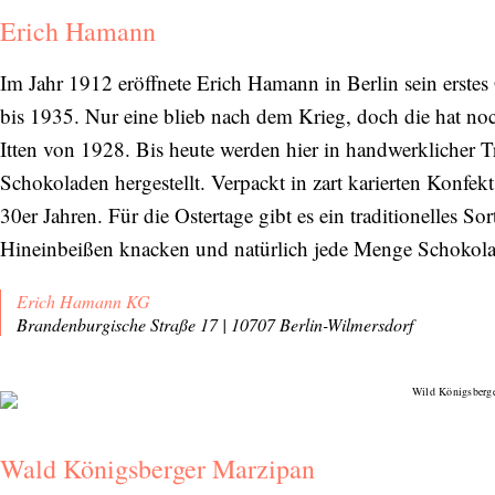
Erich Hamann
Im Jahr 1912 eröffnete Erich Hamann in Berlin sein erstes 
bis 1935. Nur eine blieb nach dem Krieg, doch die hat noc
Itten von 1928. Bis heute werden hier in handwerklicher T
Schokoladen hergestellt. Verpackt in zart karierten Konfe
30er Jahren. Für die Ostertage gibt es ein traditionelles 
Hineinbeißen knacken und natürlich jede Menge Schokol
Erich Hamann KG
Brandenburgische Straße 17 | 10707 Berlin-Wilmersdorf
Wald Königsberger Marzipan