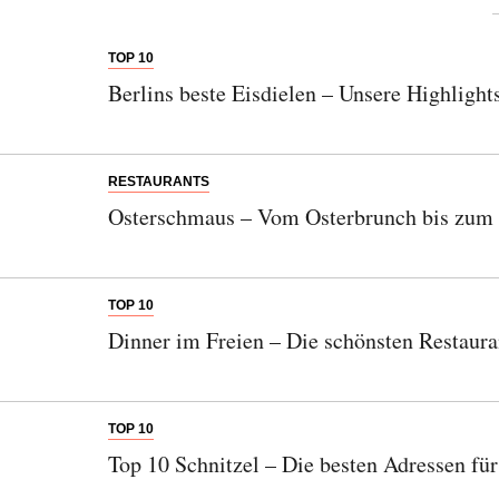
TOP 10
Berlins beste Eisdielen – Unsere Highlights
RESTAURANTS
Osterschmaus – Vom Osterbrunch bis zum
TOP 10
Dinner im Freien – Die schönsten Restaura
TOP 10
Top 10 Schnitzel – Die besten Adressen fü