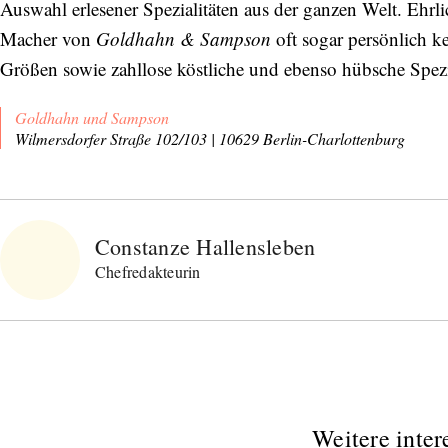
Auswahl erlesener Spezialitäten aus der ganzen Welt. Ehrli
Macher von
Goldhahn & Sampson
oft sogar persönlich k
Größen sowie zahllose köstliche und ebenso hübsche Spezi
Goldhahn und Sampson
Wilmersdorfer Straße 102/103 | 10629 Berlin-Charlottenburg
Constanze Hallensleben
Chefredakteurin
Weitere inter