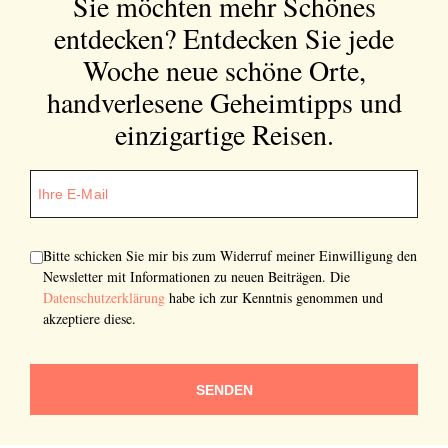
Sie möchten mehr Schönes
entdecken?
Entdecken Sie jede
Woche neue schöne Orte,
handverlesene Geheimtipps und
einzigartige Reisen.
Bitte schicken Sie mir bis zum Widerruf meiner Einwilligung den
Newsletter mit Informationen zu neuen Beiträgen. Die
Datenschutzerklärung
habe ich zur Kenntnis genommen und
akzeptiere diese.
SENDEN