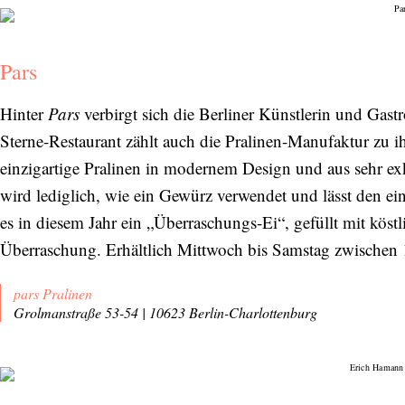
Pars
Hinter
Pars
verbirgt sich die Berliner Künstlerin und Ga
Sterne-Restaurant zählt auch die Pralinen-Manufaktur zu i
einzigartige Pralinen in modernem Design und aus sehr ex
wird lediglich, wie ein Gewürz verwendet und lässt den ei
es in diesem Jahr ein „Überraschungs-Ei“, gefüllt mit köst
Überraschung. Erhältlich Mittwoch bis Samstag zwischen
pars Pralinen
Grolmanstraße 53-54 | 10623 Berlin-Charlottenburg