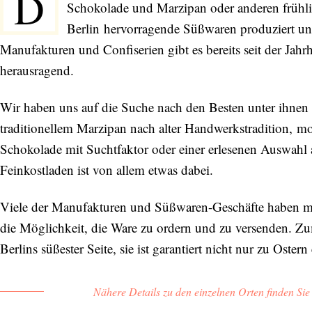
D
Schokolade und Marzipan oder anderen frühlin
Berlin hervorragende Süßwaren produziert und
Manufakturen und Confiserien gibt es bereits seit der Jah
herausragend.
Wir haben uns auf die Suche nach den Besten unter ihnen
traditionellem Marzipan nach alter Handwerkstradition, m
Schokolade mit Suchtfaktor oder einer erlesenen Auswahl 
Feinkostladen ist von allem etwas dabei.
Viele der Manufakturen und Süßwaren-Geschäfte haben mit
die Möglichkeit, die Ware zu ordern und zu versenden. Zum
Berlins süßester Seite, sie ist garantiert nicht nur zu Oster
Nähere Details zu den einzelnen Orten finden Si