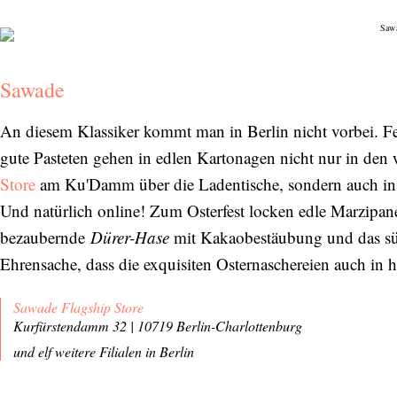
Sawade
An diesem Klassiker kommt man in Berlin nicht vorbei. Fe
gute Pasteten gehen in edlen Kartonagen nicht nur in den
Store
am Ku'Damm über die Ladentische, sondern auch in z
Und natürlich online! Zum Osterfest locken edle Marzipanei
bezaubernde
Dürer-Hase
mit Kakaobestäubung und das s
Ehrensache, dass die exquisiten Osternaschereien auch 
Sawade Flagship Store
Kurfürstendamm 32 | 10719 Berlin-Charlottenburg
und elf weitere Filialen in Berlin