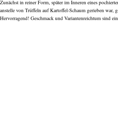
Zunächst in reiner Form, später im Inneren eines pochierten
anstelle von Trüffeln auf Kartoffel-Schaum gerieben war, 
Hervorragend! Geschmack und Variantenreichtum sind ein