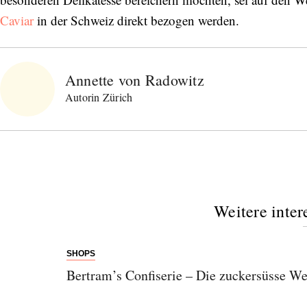
Caviar
in der Schweiz direkt bezogen werden.
Annette von Radowitz
Autorin Zürich
Weitere inter
SHOPS
Bertram’s Confiserie – Die zuckersüsse We