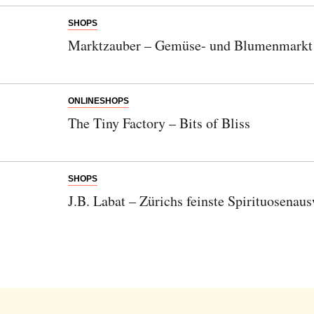
SHOPS
Marktzauber – Gemüse- und Blumenmarkt 
ONLINESHOPS
The Tiny Factory – Bits of Bliss
SHOPS
J.B. Labat – Zürichs feinste Spirituosenau