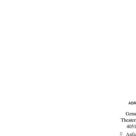
ADR
Genu
Theater
4051
Anfa