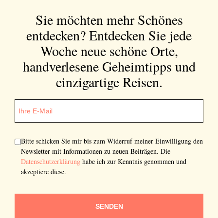
Sie möchten mehr Schönes
entdecken?
Entdecken Sie jede
Woche neue schöne Orte,
handverlesene Geheimtipps und
einzigartige Reisen.
Bitte schicken Sie mir bis zum Widerruf meiner Einwilligung den
Newsletter mit Informationen zu neuen Beiträgen. Die
Datenschutzerklärung
habe ich zur Kenntnis genommen und
akzeptiere diese.
SENDEN