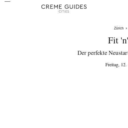
Zürich
Fit 'n
Der perfekte Neustar
Freitag, 12