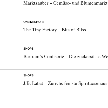
Marktzauber – Gemüse- und Blumenmarkt 
ONLINESHOPS
The Tiny Factory – Bits of Bliss
SHOPS
Bertram’s Confiserie – Die zuckersüsse We
SHOPS
J.B. Labat – Zürichs feinste Spirituosenau