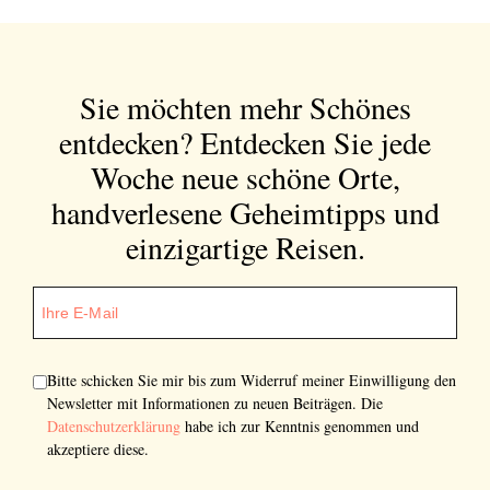
Sie möchten mehr Schönes
entdecken?
Entdecken Sie jede
Woche neue schöne Orte,
handverlesene Geheimtipps und
einzigartige Reisen.
Bitte schicken Sie mir bis zum Widerruf meiner Einwilligung den
Newsletter mit Informationen zu neuen Beiträgen. Die
Datenschutzerklärung
habe ich zur Kenntnis genommen und
akzeptiere diese.