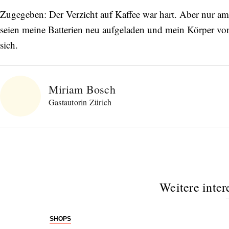
Zugegeben: Der Verzicht auf Kaffee war hart. Aber nur am 
seien meine Batterien neu aufgeladen und mein Körper von 
sich.
Miriam Bosch
Gastautorin Zürich
Weitere inter
SHOPS