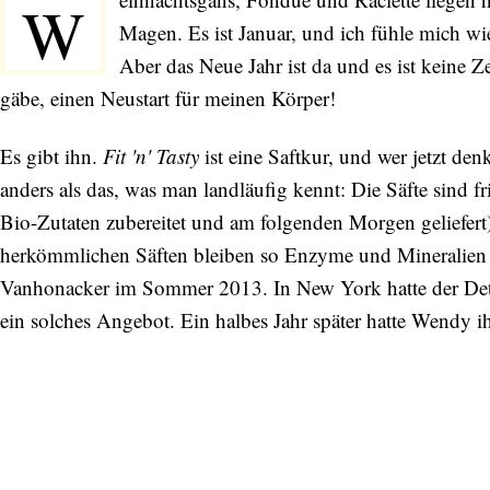
W
Magen. Es ist Januar, und ich fühle mich wi
Aber das Neue Jahr ist da und es ist keine Z
gäbe, einen Neustart für meinen Körper!
Es gibt ihn.
Fit 'n' Tasty
ist eine Saftkur, und wer jetzt denk
anders als das, was man landläufig kennt: Die Säfte sind f
Bio-Zutaten zubereitet und am folgenden Morgen geliefert
herkömmlichen Säften bleiben so Enzyme und Mineralien 
Vanhonacker im Sommer 2013. In New York hatte der Detox
ein solches Angebot. Ein halbes Jahr später hatte Wendy ih