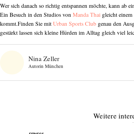
Wer sich danach so richtig entspannen möchte, kann ab e
Ein Besuch in den Studios von
Manda Thai
gleicht einem
kommt.Finden Sie mit
Urban Sports Club
genau den Ausgl
gestärkt lassen sich kleine Hürden im Alltag gleich viel lei
Nina Zeller
Autorin München
Weitere inter