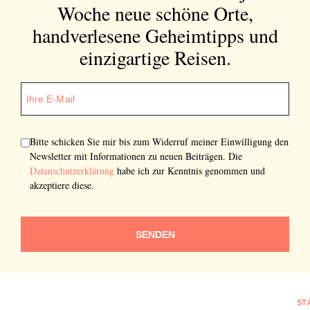
Woche neue schöne Orte,
handverlesene Geheimtipps und
einzigartige Reisen.
Bitte schicken Sie mir bis zum Widerruf meiner Einwilligung den
Newsletter mit Informationen zu neuen Beiträgen. Die
Datenschutzerklärung
habe ich zur Kenntnis genommen und
akzeptiere diese.
SENDEN
ST