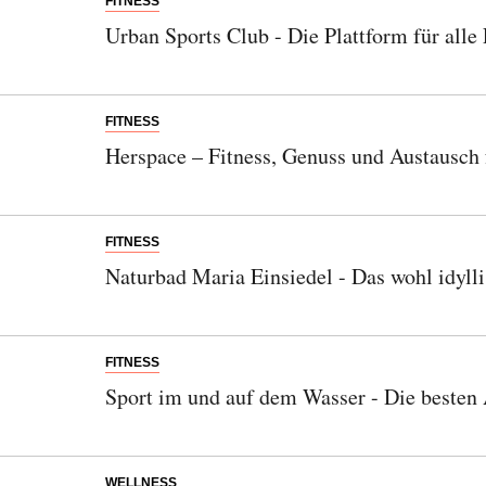
FITNESS
Urban Sports Club - Die Plattform für alle
FITNESS
Herspace – Fitness, Genuss und Austausch 
FITNESS
Naturbad Maria Einsiedel - Das wohl idyll
FITNESS
Sport im und auf dem Wasser - Die besten
WELLNESS