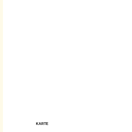
KARTE