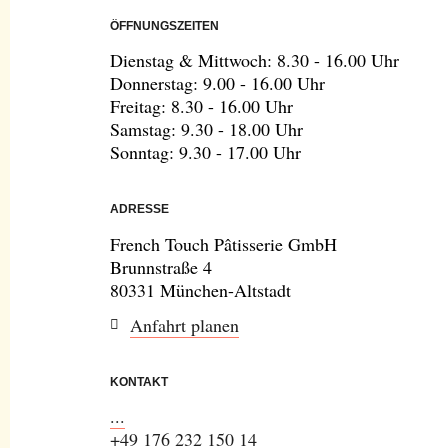
ÖFFNUNGSZEITEN
Dienstag & Mittwoch: 8.30 - 16.00 Uhr
Donnerstag: 9.00 - 16.00 Uhr
Freitag: 8.30 - 16.00 Uhr
Samstag: 9.30 - 18.00 Uhr
Sonntag: 9.30 - 17.00 Uhr
ADRESSE
French Touch Pâtisserie GmbH
Brunnstraße 4
80331 München-Altstadt
Anfahrt planen
KONTAKT
...
+49 176 232 150 14