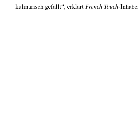
kulinarisch gefällt“, erklärt
French Touch
-Inhabe